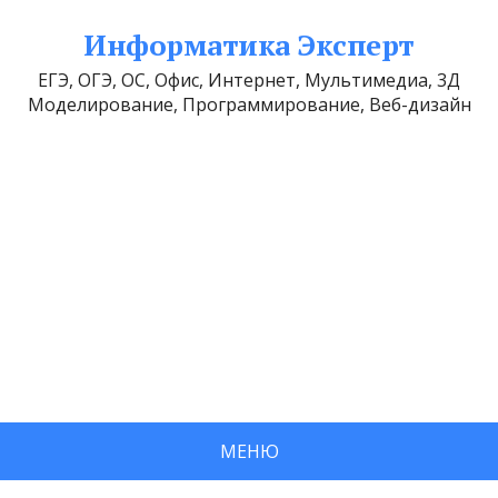
Информатика Эксперт
ЕГЭ, ОГЭ, ОС, Офис, Интернет, Мультимедиа, 3Д
Моделирование, Программирование, Веб-дизайн
МЕНЮ