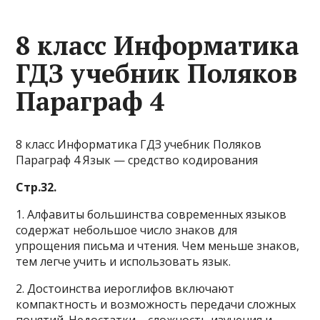
8 класс Информатика
ГДЗ учебник Поляков
Параграф 4
8 класс Информатика ГДЗ учебник Поляков
Параграф 4 Язык — средство кодирования
Стр.32.
1. Алфавиты большинства современных языков
содержат небольшое число знаков для
упрощения письма и чтения. Чем меньше знаков,
тем легче учить и использовать язык.
2. Достоинства иероглифов включают
компактность и возможность передачи сложных