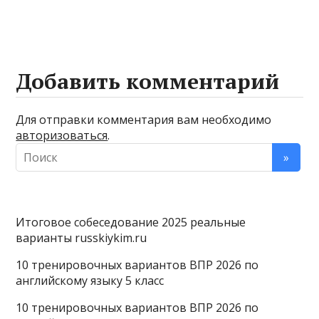
Добавить комментарий
Для отправки комментария вам необходимо
авторизоваться
.
Итоговое собеседование 2025 реальные
варианты russkiykim.ru
10 тренировочных вариантов ВПР 2026 по
английскому языку 5 класс
10 тренировочных вариантов ВПР 2026 по