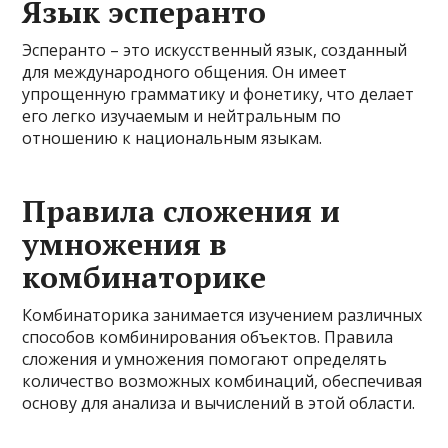
Язык эсперанто
Эсперанто – это искусственный язык, созданный
для международного общения. Он имеет
упрощенную грамматику и фонетику, что делает
его легко изучаемым и нейтральным по
отношению к национальным языкам.
Правила сложения и
умножения в
комбинаторике
Комбинаторика занимается изучением различных
способов комбинирования объектов. Правила
сложения и умножения помогают определять
количество возможных комбинаций, обеспечивая
основу для анализа и вычислений в этой области.