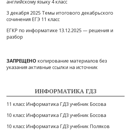
английскому языку 4 класс
3 декабря 2025 Темы итогового декабрьского
сочинения ЕГЭ 11 класс
ЕГКР по информатике 13.12.2025 — решения и
разбор
ЗАПРЕЩЕНО
копирование материалов без
указания активные ссылки на источник
ИНФОРМАТИКА ГДЗ
11 класс Информатика ГДЗ учебник Босова
10 класс Информатика ГДЗ учебник Босова
10 класс Информатика ГДЗ учебник Поляков