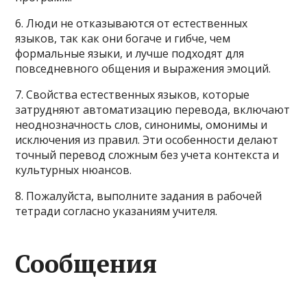
6. Люди не отказываются от естественных
языков, так как они богаче и гибче, чем
формальные языки, и лучше подходят для
повседневного общения и выражения эмоций.
7. Свойства естественных языков, которые
затрудняют автоматизацию перевода, включают
неоднозначность слов, синонимы, омонимы и
исключения из правил. Эти особенности делают
точный перевод сложным без учета контекста и
культурных нюансов.
8. Пожалуйста, выполните задания в рабочей
тетради согласно указаниям учителя.
Сообщения