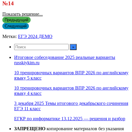
№14
Показать решение...
Предыдущий
Следующий
Метки:
ЕГЭ 2024 ДЕМО
Итоговое собеседование 2025 реальные варианты
russkiykim.ru
10 тренировочных вариантов ВПР 2026 по английскому
языку 5 класс
10 тренировочных вариантов ВПР 2026 по английскому
языку 4 класс
3 декабря 2025 Темы итогового декабрьского сочинения
ЕГЭ 11 класс
ЕГКР по информатике 13.12.2025 — решения и разбор
ЗАПРЕЩЕНО
копирование материалов без указания