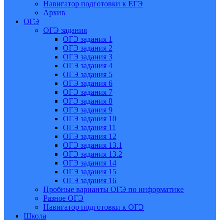
Навигатор подготовки к ЕГЭ
Архив
ОГЭ
ОГЭ задания
ОГЭ задания 1
ОГЭ задания 2
ОГЭ задания 3
ОГЭ задания 4
ОГЭ задания 5
ОГЭ задания 6
ОГЭ задания 7
ОГЭ задания 8
ОГЭ задания 9
ОГЭ задания 10
ОГЭ задания 11
ОГЭ задания 12
ОГЭ задания 13.1
ОГЭ задания 13.2
ОГЭ задания 14
ОГЭ задания 15
ОГЭ задания 16
Пробные варианты ОГЭ по информатике
Разное ОГЭ
Навигатор подготовки к ОГЭ
Школа