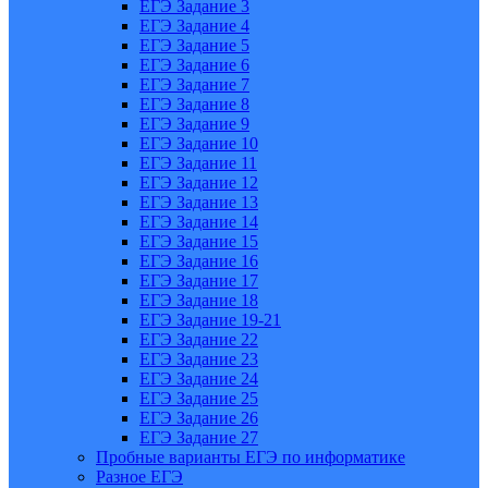
ЕГЭ Задание 3
ЕГЭ Задание 4
ЕГЭ Задание 5
ЕГЭ Задание 6
ЕГЭ Задание 7
ЕГЭ Задание 8
ЕГЭ Задание 9
ЕГЭ Задание 10
ЕГЭ Задание 11
ЕГЭ Задание 12
ЕГЭ Задание 13
ЕГЭ Задание 14
ЕГЭ Задание 15
ЕГЭ Задание 16
ЕГЭ Задание 17
ЕГЭ Задание 18
ЕГЭ Задание 19-21
ЕГЭ Задание 22
ЕГЭ Задание 23
ЕГЭ Задание 24
ЕГЭ Задание 25
ЕГЭ Задание 26
ЕГЭ Задание 27
Пробные варианты ЕГЭ по информатике
Разное ЕГЭ