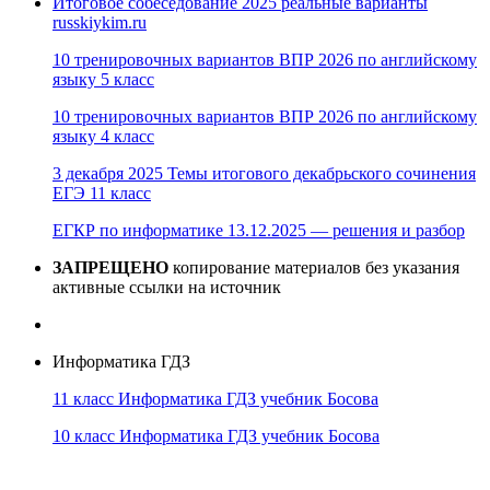
Итоговое собеседование 2025 реальные варианты
russkiykim.ru
10 тренировочных вариантов ВПР 2026 по английскому
языку 5 класс
10 тренировочных вариантов ВПР 2026 по английскому
языку 4 класс
3 декабря 2025 Темы итогового декабрьского сочинения
ЕГЭ 11 класс
ЕГКР по информатике 13.12.2025 — решения и разбор
ЗАПРЕЩЕНО
копирование материалов без указания
активные ссылки на источник
Информатика ГДЗ
11 класс Информатика ГДЗ учебник Босова
10 класс Информатика ГДЗ учебник Босова
10 класс Информатика ГДЗ учебник Поляков