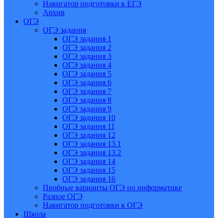
Навигатор подготовки к ЕГЭ
Архив
ОГЭ
ОГЭ задания
ОГЭ задания 1
ОГЭ задания 2
ОГЭ задания 3
ОГЭ задания 4
ОГЭ задания 5
ОГЭ задания 6
ОГЭ задания 7
ОГЭ задания 8
ОГЭ задания 9
ОГЭ задания 10
ОГЭ задания 11
ОГЭ задания 12
ОГЭ задания 13.1
ОГЭ задания 13.2
ОГЭ задания 14
ОГЭ задания 15
ОГЭ задания 16
Пробные варианты ОГЭ по информатике
Разное ОГЭ
Навигатор подготовки к ОГЭ
Школа