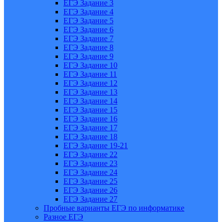
ЕГЭ Задание 3
ЕГЭ Задание 4
ЕГЭ Задание 5
ЕГЭ Задание 6
ЕГЭ Задание 7
ЕГЭ Задание 8
ЕГЭ Задание 9
ЕГЭ Задание 10
ЕГЭ Задание 11
ЕГЭ Задание 12
ЕГЭ Задание 13
ЕГЭ Задание 14
ЕГЭ Задание 15
ЕГЭ Задание 16
ЕГЭ Задание 17
ЕГЭ Задание 18
ЕГЭ Задание 19-21
ЕГЭ Задание 22
ЕГЭ Задание 23
ЕГЭ Задание 24
ЕГЭ Задание 25
ЕГЭ Задание 26
ЕГЭ Задание 27
Пробные варианты ЕГЭ по информатике
Разное ЕГЭ