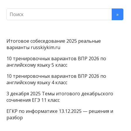
Итоговое собеседование 2025 реальные
варианты russkiykim.ru
10 тренировочных вариантов ВПР 2026 по
английскому языку 5 класс
10 тренировочных вариантов ВПР 2026 по
английскому языку 4 класс
3 декабря 2025 Темы итогового декабрьского
сочинения ЕГЭ 11 класс
ЕГКР по информатике 13.12.2025 — решения и
разбор