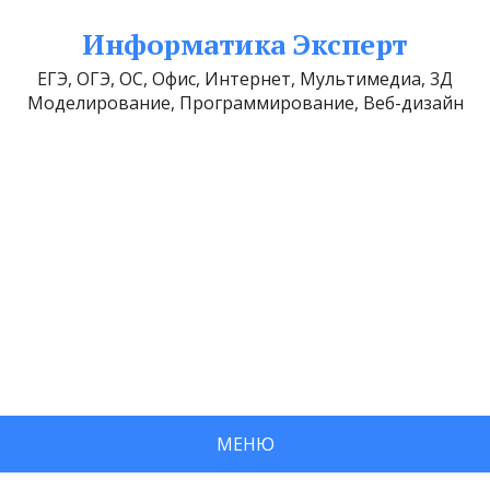
Информатика Эксперт
ЕГЭ, ОГЭ, ОС, Офис, Интернет, Мультимедиа, 3Д
Моделирование, Программирование, Веб-дизайн
МЕНЮ