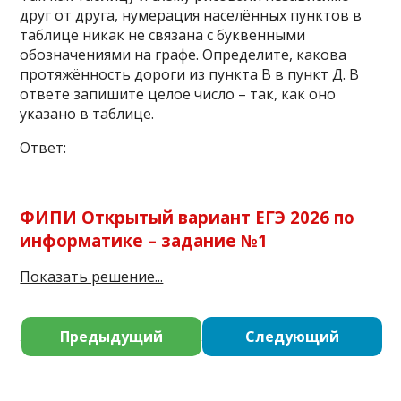
друг от друга, нумерация населённых пунктов в
таблице никак не связана с буквенными
обозначениями на графе. Определите, какова
протяжённость дороги из пункта В в пункт Д. В
ответе запишите целое число – так, как оно
указано в таблице.
Ответ:
ФИПИ Открытый вариант ЕГЭ 2026 по
информатике – задание №1
Показать решение...
Предыдущий
Следующий