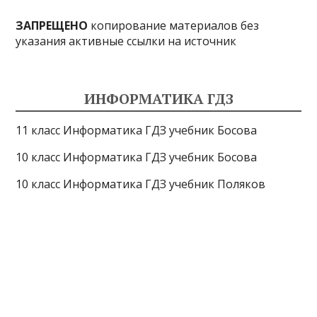
ЗАПРЕЩЕНО
копирование материалов без
указания активные ссылки на источник
ИНФОРМАТИКА ГДЗ
11 класс Информатика ГДЗ учебник Босова
10 класс Информатика ГДЗ учебник Босова
10 класс Информатика ГДЗ учебник Поляков
9 класс Информатика ГДЗ учебник Босова
8 класс Информатика ГДЗ учебник Поляков
7 класс Информатика ГДЗ учебник Поляков