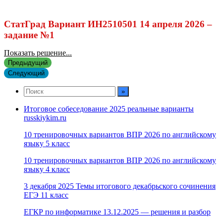
СтатГрад Вариант ИН2510501 14 апреля 2026 –
задание №1
Показать решение...
Предыдущий
Следующий
Итоговое собеседование 2025 реальные варианты
russkiykim.ru
10 тренировочных вариантов ВПР 2026 по английскому
языку 5 класс
10 тренировочных вариантов ВПР 2026 по английскому
языку 4 класс
3 декабря 2025 Темы итогового декабрьского сочинения
ЕГЭ 11 класс
ЕГКР по информатике 13.12.2025 — решения и разбор