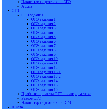
Навигатор подготовки к ЕГЭ
Архив
ОГЭ
ОГЭ задания
ОГЭ задания 1
ОГЭ задания 2
ОГЭ задания 3
ОГЭ задания 4
ОГЭ задания 5
ОГЭ задания 6
ОГЭ задания 7
ОГЭ задания 8
ОГЭ задания 9
ОГЭ задания 10
ОГЭ задания 11
ОГЭ задания 12
ОГЭ задания 13.1
ОГЭ задания 13.2
ОГЭ задания 14
ОГЭ задания 15
ОГЭ задания 16
Пробные варианты ОГЭ по информатике
Разное ОГЭ
Навигатор подготовки к ОГЭ
Школа