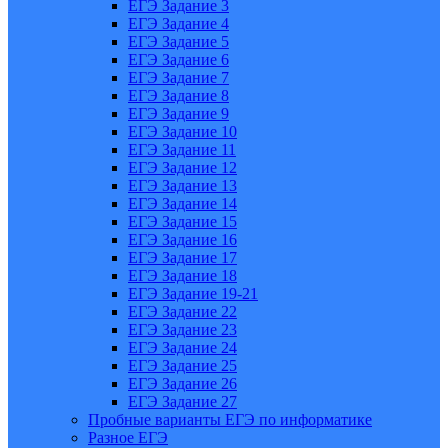
ЕГЭ Задание 3
ЕГЭ Задание 4
ЕГЭ Задание 5
ЕГЭ Задание 6
ЕГЭ Задание 7
ЕГЭ Задание 8
ЕГЭ Задание 9
ЕГЭ Задание 10
ЕГЭ Задание 11
ЕГЭ Задание 12
ЕГЭ Задание 13
ЕГЭ Задание 14
ЕГЭ Задание 15
ЕГЭ Задание 16
ЕГЭ Задание 17
ЕГЭ Задание 18
ЕГЭ Задание 19-21
ЕГЭ Задание 22
ЕГЭ Задание 23
ЕГЭ Задание 24
ЕГЭ Задание 25
ЕГЭ Задание 26
ЕГЭ Задание 27
Пробные варианты ЕГЭ по информатике
Разное ЕГЭ