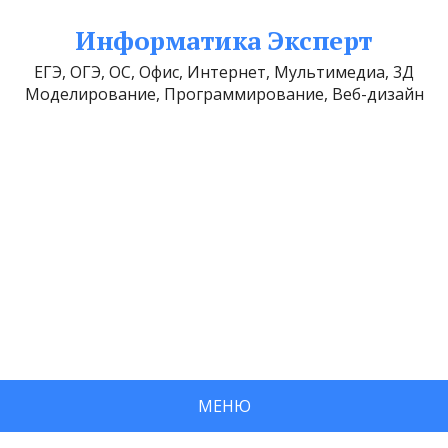
Информатика Эксперт
ЕГЭ, ОГЭ, ОС, Офис, Интернет, Мультимедиа, 3Д
Моделирование, Программирование, Веб-дизайн
МЕНЮ