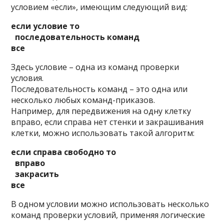
условием «eсли», имеющим следующий вид:
если условие то
последовательность команд
все
Здесь условие – одна из команд проверки
условия.
Последовательность команд – это одна или
несколько любых команд-приказов.
Например, для передвижения на одну клетку
вправо, если справа нет стенки и закрашивания
клетки, можно использовать такой алгоритм:
если справа свободно то
вправо
закрасить
все
В одном условии можно использовать несколько
команд проверки условий, применяя логические