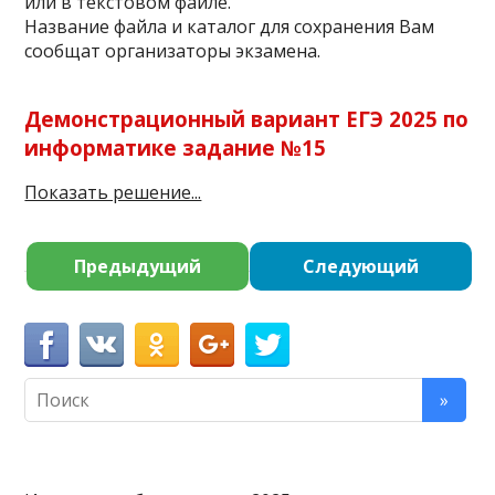
или в текстовом файле.
Название файла и каталог для сохранения Вам
сообщат организаторы экзамена.
Демонстрационный вариант ЕГЭ 2025 по
информатике задание №
15
Показать решение...
Предыдущий
Следующий