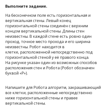
Выполните задание.
На бесконечном поле есть горизонтальная и
вертикальная стены. Левый конец
горизонтальной стены соединён с верхним
концом вертикальной стены. Длины стен
неизвестны. В каждой стене есть ровно один
проход, точное место прохода и его ширина
неизвестны. Робот находится в
клетке, расположенной непосредственно под
горизонтальной стеной у её правого конца.
На рисунке указан один из возможных способов
расположения стен и Робота (Робот обозначен
буквой «Р»).
Напишите для Робота алгоритм, закрашивающий
все клетки, расположенные непосредственно
ниже горизонтальной стены и правее
вертикальной стены.