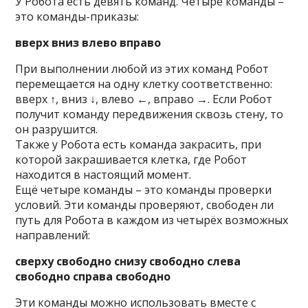
У Робота есть девять команд. Четыре команды –
это команды-приказы:
вверх вниз влево вправо
При выполнении любой из этих команд Робот
перемещается на одну клетку соответственно:
вверх ↑, вниз ↓, влево ←, вправо →. Если Робот
получит команду передвижения сквозь стену, то
он разрушится.
Также у Робота есть команда закрасить, при
которой закрашивается клетка, где Робот
находится в настоящий момент.
Ещё четыре команды – это команды проверки
условий. Эти команды проверяют, свободен ли
путь для Робота в каждом из четырёх возможных
направлений:
сверху свободно снизу свободно слева
свободно справа свободно
Эти команды можно использовать вместе с