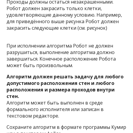
Проходы должны остаться незакрашенными.
Робот должен закрасить только клетки,
удовлетворяющие данному условию. Например,
для приведённого выше рисунка Робот должен
закрасить следующие клетки (см. рисунок)
При исполнении алгоритма Робот не должен
разрушиться, выполнение алгоритма должно
завершиться. Конечное расположение Робота
может быть произвольным.
Алгоритм должен решать задачу для любого
допустимого расположения стен и любого
расположения и размера проходов внутри
стен.
Алгоритм может быть выполнен в среде
формального исполнителя или записан в
текстовом редакторе.
Сохраните алгоритм в формате программы Кумир