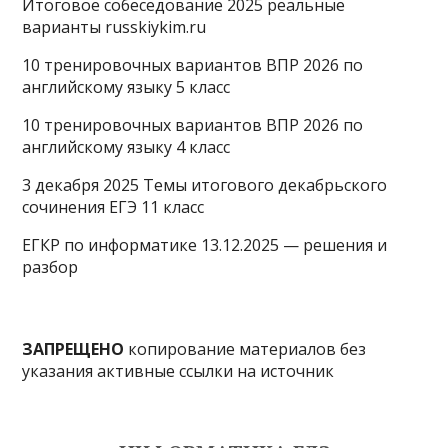
Итоговое собеседование 2025 реальные
варианты russkiykim.ru
10 тренировочных вариантов ВПР 2026 по
английскому языку 5 класс
10 тренировочных вариантов ВПР 2026 по
английскому языку 4 класс
3 декабря 2025 Темы итогового декабрьского
сочинения ЕГЭ 11 класс
ЕГКР по информатике 13.12.2025 — решения и
разбор
ЗАПРЕЩЕНО
копирование материалов без
указания активные ссылки на источник