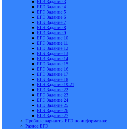
ЕГЭ Задание 3
ЕГЭ Задание 4
ЕГЭ Задание 5
ЕГЭ Задание 6
ЕГЭ Задание 7
ЕГЭ Задание 8
ЕГЭ Задание 9
ЕГЭ Задание 10
ЕГЭ Задание 11
ЕГЭ Задание 12
ЕГЭ Задание 13
ЕГЭ Задание 14
ЕГЭ Задание 15
ЕГЭ Задание 16
ЕГЭ Задание 17
ЕГЭ Задание 18
ЕГЭ Задание 19-21
ЕГЭ Задание 22
ЕГЭ Задание 23
ЕГЭ Задание 24
ЕГЭ Задание 25
ЕГЭ Задание 26
ЕГЭ Задание 27
Пробные варианты ЕГЭ по информатике
Разное ЕГЭ