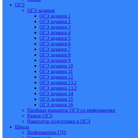
ОГЭ
ОГЭ задания
ОГЭ задания 1
ОГЭ задания 2
ОГЭ задания 3
ОГЭ задания 4
ОГЭ задания 5
ОГЭ задания 6
ОГЭ задания 7
ОГЭ задания 8
ОГЭ задания 9
ОГЭ задания 10
ОГЭ задания 11
ОГЭ задания 12
ОГЭ задания 13.1
ОГЭ задания 13.2
ОГЭ задания 14
ОГЭ задания 15
ОГЭ задания 16
Пробные варианты ОГЭ по информатике
Разное ОГЭ
Навигатор подготовки к ОГЭ
Школа
Информатика ГДЗ
Олимпиада