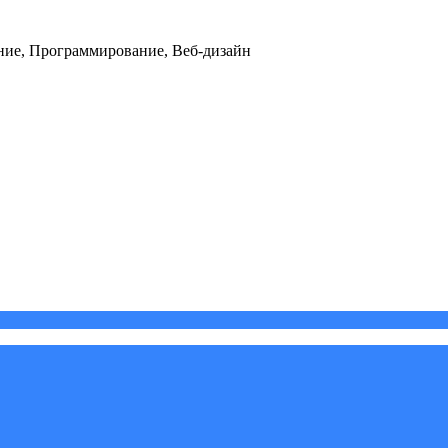
ние, Программирование, Веб-дизайн