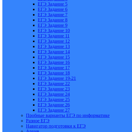
ЕГЭ Задание 5
ЕГЭ Задание 6
ЕГЭ Задание 7
ЕГЭ Задание 8
ЕГЭ Задание 9
ЕГЭ Задание 10
ЕГЭ Задание 11
ЕГЭ Задание 12
ЕГЭ Задание 13
ЕГЭ Задание 14
ЕГЭ Задание 15
ЕГЭ Задание 16
ЕГЭ Задание 17
ЕГЭ Задание 18
ЕГЭ Задание 19-21
ЕГЭ Задание 22
ЕГЭ Задание 23
ЕГЭ Задание 24
ЕГЭ Задание 25
ЕГЭ Задание 26
ЕГЭ Задание 27
Пробные варианты ЕГЭ по информатике
Разное ЕГЭ
Навигатор подготовки к ЕГЭ
Архив