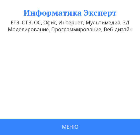
Информатика Эксперт
ЕГЭ, ОГЭ, ОС, Офис, Интернет, Мультимедиа, 3Д
Моделирование, Программирование, Веб-дизайн
МЕНЮ