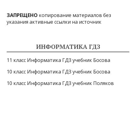
ЗАПРЕЩЕНО
копирование материалов без
указания активные ссылки на источник
ИНФОРМАТИКА ГДЗ
11 класс Информатика ГДЗ учебник Босова
10 класс Информатика ГДЗ учебник Босова
10 класс Информатика ГДЗ учебник Поляков
9 класс Информатика ГДЗ учебник Босова
8 класс Информатика ГДЗ учебник Поляков
7 класс Информатика ГДЗ учебник Поляков