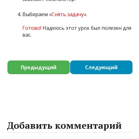
Выбираем «
Снять задачу
«.
Готово!
Надеюсь этот урок был полезен для
вас.
Предыдущий
Следующий
Добавить комментарий