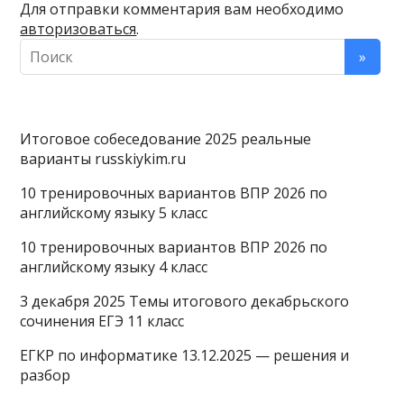
Для отправки комментария вам необходимо
авторизоваться
.
Итоговое собеседование 2025 реальные
варианты russkiykim.ru
10 тренировочных вариантов ВПР 2026 по
английскому языку 5 класс
10 тренировочных вариантов ВПР 2026 по
английскому языку 4 класс
3 декабря 2025 Темы итогового декабрьского
сочинения ЕГЭ 11 класс
ЕГКР по информатике 13.12.2025 — решения и
разбор