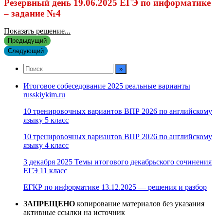
Резервный день 19.06.2025 ЕГЭ по информатике
– задание №4
Показать решение...
Предыдущий
Следующий
Итоговое собеседование 2025 реальные варианты
russkiykim.ru
10 тренировочных вариантов ВПР 2026 по английскому
языку 5 класс
10 тренировочных вариантов ВПР 2026 по английскому
языку 4 класс
3 декабря 2025 Темы итогового декабрьского сочинения
ЕГЭ 11 класс
ЕГКР по информатике 13.12.2025 — решения и разбор
ЗАПРЕЩЕНО
копирование материалов без указания
активные ссылки на источник