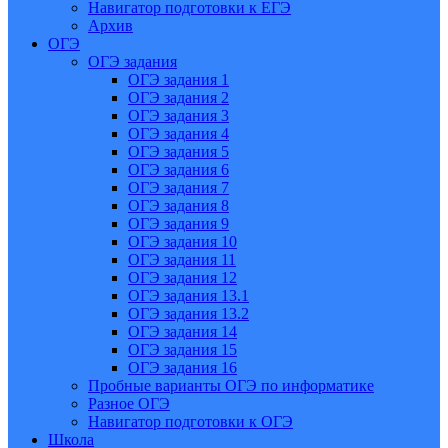
Навигатор подготовки к ЕГЭ
Архив
ОГЭ
ОГЭ задания
ОГЭ задания 1
ОГЭ задания 2
ОГЭ задания 3
ОГЭ задания 4
ОГЭ задания 5
ОГЭ задания 6
ОГЭ задания 7
ОГЭ задания 8
ОГЭ задания 9
ОГЭ задания 10
ОГЭ задания 11
ОГЭ задания 12
ОГЭ задания 13.1
ОГЭ задания 13.2
ОГЭ задания 14
ОГЭ задания 15
ОГЭ задания 16
Пробные варианты ОГЭ по информатике
Разное ОГЭ
Навигатор подготовки к ОГЭ
Школа