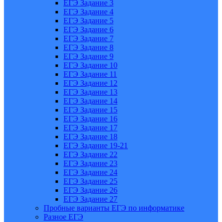
ЕГЭ Задание 3
ЕГЭ Задание 4
ЕГЭ Задание 5
ЕГЭ Задание 6
ЕГЭ Задание 7
ЕГЭ Задание 8
ЕГЭ Задание 9
ЕГЭ Задание 10
ЕГЭ Задание 11
ЕГЭ Задание 12
ЕГЭ Задание 13
ЕГЭ Задание 14
ЕГЭ Задание 15
ЕГЭ Задание 16
ЕГЭ Задание 17
ЕГЭ Задание 18
ЕГЭ Задание 19-21
ЕГЭ Задание 22
ЕГЭ Задание 23
ЕГЭ Задание 24
ЕГЭ Задание 25
ЕГЭ Задание 26
ЕГЭ Задание 27
Пробные варианты ЕГЭ по информатике
Разное ЕГЭ