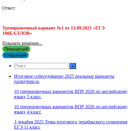
Ответ:
Тренировочный вариант №1 от 13.09.2021 «ЕГЭ
100БАЛЛОВ»
Показать решение...
Предыдущий
Следующий
Итоговое собеседование 2025 реальные варианты
russkiykim.ru
10 тренировочных вариантов ВПР 2026 по английскому
языку 5 класс
10 тренировочных вариантов ВПР 2026 по английскому
языку 4 класс
3 декабря 2025 Темы итогового декабрьского сочинения
ЕГЭ 11 класс