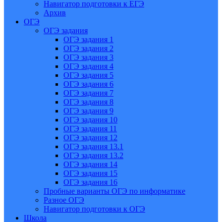
Навигатор подготовки к ЕГЭ
Архив
ОГЭ
ОГЭ задания
ОГЭ задания 1
ОГЭ задания 2
ОГЭ задания 3
ОГЭ задания 4
ОГЭ задания 5
ОГЭ задания 6
ОГЭ задания 7
ОГЭ задания 8
ОГЭ задания 9
ОГЭ задания 10
ОГЭ задания 11
ОГЭ задания 12
ОГЭ задания 13.1
ОГЭ задания 13.2
ОГЭ задания 14
ОГЭ задания 15
ОГЭ задания 16
Пробные варианты ОГЭ по информатике
Разное ОГЭ
Навигатор подготовки к ОГЭ
Школа