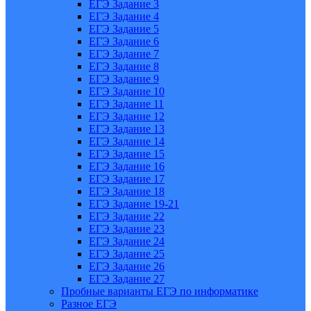
ЕГЭ Задание 3
ЕГЭ Задание 4
ЕГЭ Задание 5
ЕГЭ Задание 6
ЕГЭ Задание 7
ЕГЭ Задание 8
ЕГЭ Задание 9
ЕГЭ Задание 10
ЕГЭ Задание 11
ЕГЭ Задание 12
ЕГЭ Задание 13
ЕГЭ Задание 14
ЕГЭ Задание 15
ЕГЭ Задание 16
ЕГЭ Задание 17
ЕГЭ Задание 18
ЕГЭ Задание 19-21
ЕГЭ Задание 22
ЕГЭ Задание 23
ЕГЭ Задание 24
ЕГЭ Задание 25
ЕГЭ Задание 26
ЕГЭ Задание 27
Пробные варианты ЕГЭ по информатике
Разное ЕГЭ