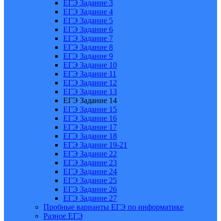
ЕГЭ Задание 3
ЕГЭ Задание 4
ЕГЭ Задание 5
ЕГЭ Задание 6
ЕГЭ Задание 7
ЕГЭ Задание 8
ЕГЭ Задание 9
ЕГЭ Задание 10
ЕГЭ Задание 11
ЕГЭ Задание 12
ЕГЭ Задание 13
ЕГЭ Задание 14
ЕГЭ Задание 15
ЕГЭ Задание 16
ЕГЭ Задание 17
ЕГЭ Задание 18
ЕГЭ Задание 19-21
ЕГЭ Задание 22
ЕГЭ Задание 23
ЕГЭ Задание 24
ЕГЭ Задание 25
ЕГЭ Задание 26
ЕГЭ Задание 27
Пробные варианты ЕГЭ по информатике
Разное ЕГЭ