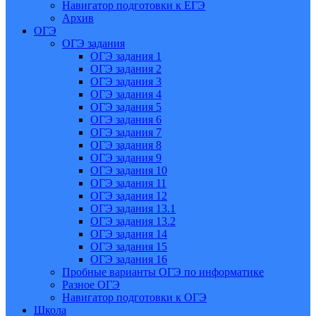
Навигатор подготовки к ЕГЭ
Архив
ОГЭ
ОГЭ задания
ОГЭ задания 1
ОГЭ задания 2
ОГЭ задания 3
ОГЭ задания 4
ОГЭ задания 5
ОГЭ задания 6
ОГЭ задания 7
ОГЭ задания 8
ОГЭ задания 9
ОГЭ задания 10
ОГЭ задания 11
ОГЭ задания 12
ОГЭ задания 13.1
ОГЭ задания 13.2
ОГЭ задания 14
ОГЭ задания 15
ОГЭ задания 16
Пробные варианты ОГЭ по информатике
Разное ОГЭ
Навигатор подготовки к ОГЭ
Школа