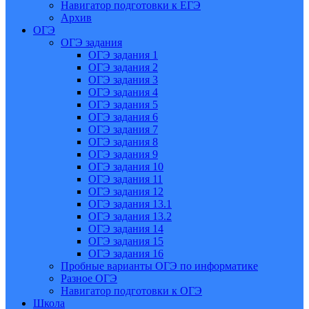
Навигатор подготовки к ЕГЭ
Архив
ОГЭ
ОГЭ задания
ОГЭ задания 1
ОГЭ задания 2
ОГЭ задания 3
ОГЭ задания 4
ОГЭ задания 5
ОГЭ задания 6
ОГЭ задания 7
ОГЭ задания 8
ОГЭ задания 9
ОГЭ задания 10
ОГЭ задания 11
ОГЭ задания 12
ОГЭ задания 13.1
ОГЭ задания 13.2
ОГЭ задания 14
ОГЭ задания 15
ОГЭ задания 16
Пробные варианты ОГЭ по информатике
Разное ОГЭ
Навигатор подготовки к ОГЭ
Школа