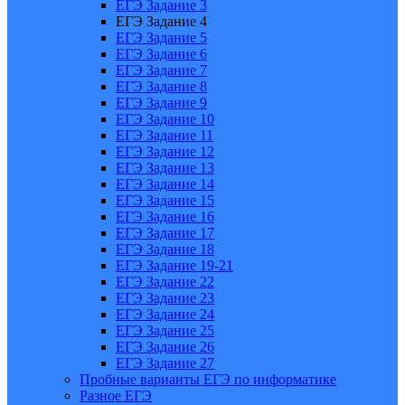
ЕГЭ Задание 3
ЕГЭ Задание 4
ЕГЭ Задание 5
ЕГЭ Задание 6
ЕГЭ Задание 7
ЕГЭ Задание 8
ЕГЭ Задание 9
ЕГЭ Задание 10
ЕГЭ Задание 11
ЕГЭ Задание 12
ЕГЭ Задание 13
ЕГЭ Задание 14
ЕГЭ Задание 15
ЕГЭ Задание 16
ЕГЭ Задание 17
ЕГЭ Задание 18
ЕГЭ Задание 19-21
ЕГЭ Задание 22
ЕГЭ Задание 23
ЕГЭ Задание 24
ЕГЭ Задание 25
ЕГЭ Задание 26
ЕГЭ Задание 27
Пробные варианты ЕГЭ по информатике
Разное ЕГЭ