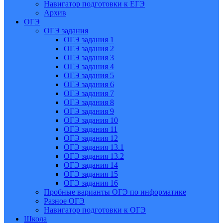
Навигатор подготовки к ЕГЭ
Архив
ОГЭ
ОГЭ задания
ОГЭ задания 1
ОГЭ задания 2
ОГЭ задания 3
ОГЭ задания 4
ОГЭ задания 5
ОГЭ задания 6
ОГЭ задания 7
ОГЭ задания 8
ОГЭ задания 9
ОГЭ задания 10
ОГЭ задания 11
ОГЭ задания 12
ОГЭ задания 13.1
ОГЭ задания 13.2
ОГЭ задания 14
ОГЭ задания 15
ОГЭ задания 16
Пробные варианты ОГЭ по информатике
Разное ОГЭ
Навигатор подготовки к ОГЭ
Школа