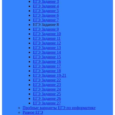
ЕГЭ Задание 3
ЕГЭ Задание 4
ЕГЭ Задание 5
ЕГЭ Задание 6
ЕГЭ Задание 7
ЕГЭ Задание 8
ЕГЭ Задание 9
ЕГЭ Задание 10
ЕГЭ Задание 11
ЕГЭ Задание 12
ЕГЭ Задание 13
ЕГЭ Задание 14
ЕГЭ Задание 15
ЕГЭ Задание 16
ЕГЭ Задание 17
ЕГЭ Задание 18
ЕГЭ Задание 19-21
ЕГЭ Задание 22
ЕГЭ Задание 23
ЕГЭ Задание 24
ЕГЭ Задание 25
ЕГЭ Задание 26
ЕГЭ Задание 27
Пробные варианты ЕГЭ по информатике
Разное ЕГЭ