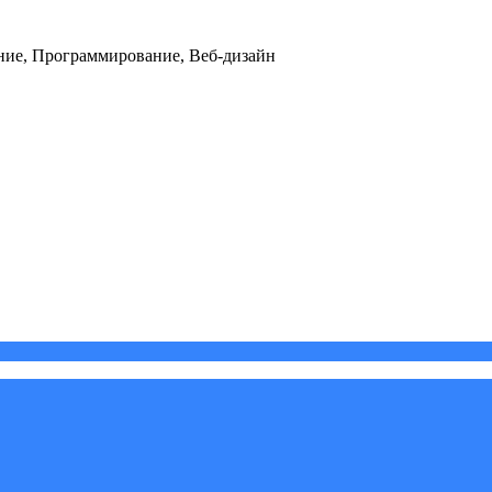
ние, Программирование, Веб-дизайн