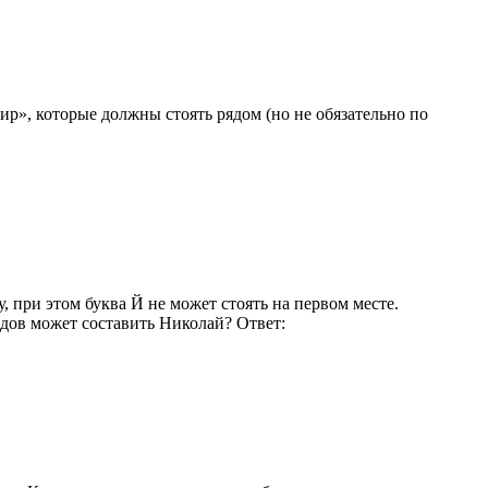
ир», которые должны стоять рядом (но не обязательно по
, при этом буква Й не может стоять на первом месте.
кодов может составить Николай? Ответ: