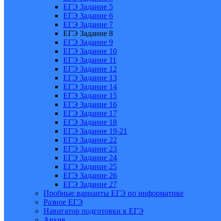
ЕГЭ Задание 5
ЕГЭ Задание 6
ЕГЭ Задание 7
ЕГЭ Задание 8
ЕГЭ Задание 9
ЕГЭ Задание 10
ЕГЭ Задание 11
ЕГЭ Задание 12
ЕГЭ Задание 13
ЕГЭ Задание 14
ЕГЭ Задание 15
ЕГЭ Задание 16
ЕГЭ Задание 17
ЕГЭ Задание 18
ЕГЭ Задание 19-21
ЕГЭ Задание 22
ЕГЭ Задание 23
ЕГЭ Задание 24
ЕГЭ Задание 25
ЕГЭ Задание 26
ЕГЭ Задание 27
Пробные варианты ЕГЭ по информатике
Разное ЕГЭ
Навигатор подготовки к ЕГЭ
Архив