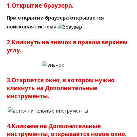
1.Открытие браузера.
При открытии браузера открывается
поисковая система.
2.Кликнуть на значок в правом верхнем
углу.
3.Откроется окно, в котором нужно
кликнуть на Дополнительные
инструменты.
4.Кликаем на Дополнительные
инструменты, открывается новое окно.