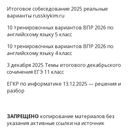
Итоговое собеседование 2025 реальные
варианты russkiykim.ru
10 тренировочных вариантов ВПР 2026 по
английскому языку 5 класс
10 тренировочных вариантов ВПР 2026 по
английскому языку 4 класс
3 декабря 2025 Темы итогового декабрьского
сочинения ЕГЭ 11 класс
ЕГКР по информатике 13.12.2025 — решения и
разбор
ЗАПРЕЩЕНО
копирование материалов без
указания активные ссылки на источник