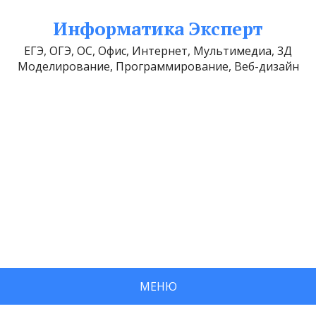
Информатика Эксперт
ЕГЭ, ОГЭ, ОС, Офис, Интернет, Мультимедиа, 3Д
Моделирование, Программирование, Веб-дизайн
МЕНЮ