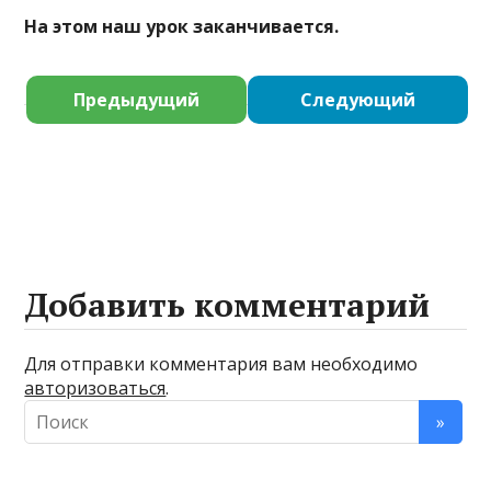
На этом наш урок заканчивается.
Предыдущий
Следующий
Добавить комментарий
Для отправки комментария вам необходимо
авторизоваться
.