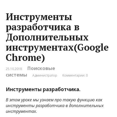
Инструменты
разработчика в
Дополнительных
инструментах(Google
Chrome)
Поисковые
25.10.2018
системы
Администратор
Комментарии: 0
Инструменты разработчика.
В этом уроке мы узнаем про такую функцию как
инструменты разработчика в дополнительных
инструментах.