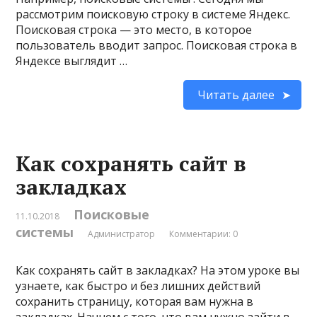
рассмотрим поисковую строку в системе Яндекс.
Поисковая строка — это место, в которое
пользователь вводит запрос. Поисковая строка в
Яндексе выглядит …
Читать далее
Как сохранять сайт в
закладках
Поисковые
11.10.2018
системы
Администратор
Комментарии: 0
Как сохранять сайт в закладках? На этом уроке вы
узнаете, как быстро и без лишних действий
сохранить страницу, которая вам нужна в