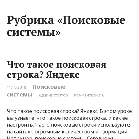
Рубрика «Поисковые
системы»
Что такое поисковая
строка? Яндекс
Поисковые
11.10.2018
системы
Администратор
Комментарии: 0
Что такое поисковая строка? Яндекс. В этом уроке
вы узнаете ,что такое поисковая строка, и как ее
настроить. Часто поисковые строки используются
на сайтах с огромным количеством информации.
Например, поисковые системы . Сегодня мы