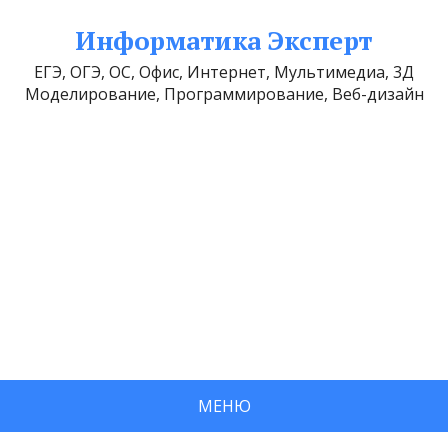
Информатика Эксперт
ЕГЭ, ОГЭ, ОС, Офис, Интернет, Мультимедиа, 3Д
Моделирование, Программирование, Веб-дизайн
МЕНЮ