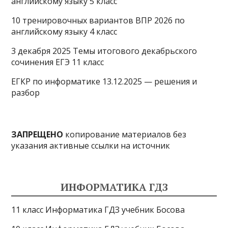
английскому языку 5 класс
10 тренировочных вариантов ВПР 2026 по
английскому языку 4 класс
3 декабря 2025 Темы итогового декабрьского
сочинения ЕГЭ 11 класс
ЕГКР по информатике 13.12.2025 — решения и
разбор
ЗАПРЕЩЕНО
копирование материалов без
указания активные ссылки на источник
ИНФОРМАТИКА ГДЗ
11 класс Информатика ГДЗ учебник Босова