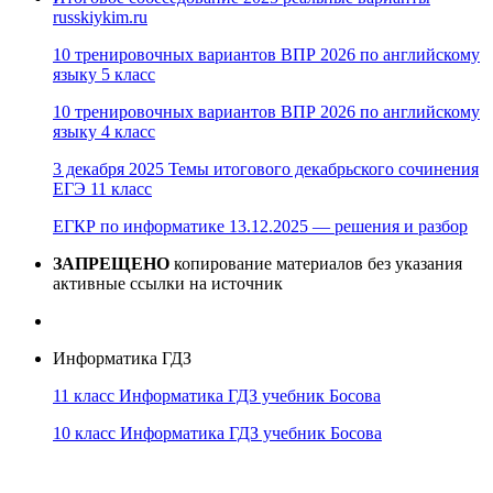
russkiykim.ru
10 тренировочных вариантов ВПР 2026 по английскому
языку 5 класс
10 тренировочных вариантов ВПР 2026 по английскому
языку 4 класс
3 декабря 2025 Темы итогового декабрьского сочинения
ЕГЭ 11 класс
ЕГКР по информатике 13.12.2025 — решения и разбор
ЗАПРЕЩЕНО
копирование материалов без указания
активные ссылки на источник
Информатика ГДЗ
11 класс Информатика ГДЗ учебник Босова
10 класс Информатика ГДЗ учебник Босова
10 класс Информатика ГДЗ учебник Поляков