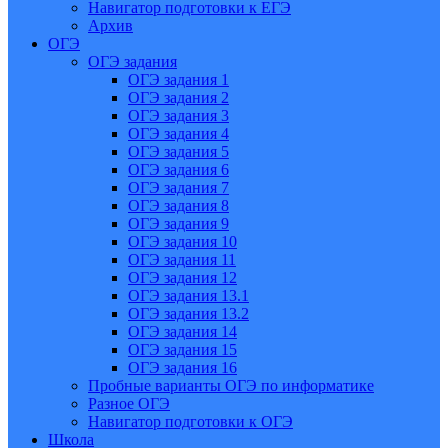
Навигатор подготовки к ЕГЭ
Архив
ОГЭ
ОГЭ задания
ОГЭ задания 1
ОГЭ задания 2
ОГЭ задания 3
ОГЭ задания 4
ОГЭ задания 5
ОГЭ задания 6
ОГЭ задания 7
ОГЭ задания 8
ОГЭ задания 9
ОГЭ задания 10
ОГЭ задания 11
ОГЭ задания 12
ОГЭ задания 13.1
ОГЭ задания 13.2
ОГЭ задания 14
ОГЭ задания 15
ОГЭ задания 16
Пробные варианты ОГЭ по информатике
Разное ОГЭ
Навигатор подготовки к ОГЭ
Школа