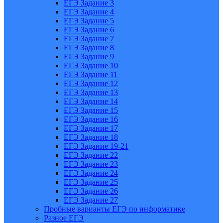
ЕГЭ Задание 3
ЕГЭ Задание 4
ЕГЭ Задание 5
ЕГЭ Задание 6
ЕГЭ Задание 7
ЕГЭ Задание 8
ЕГЭ Задание 9
ЕГЭ Задание 10
ЕГЭ Задание 11
ЕГЭ Задание 12
ЕГЭ Задание 13
ЕГЭ Задание 14
ЕГЭ Задание 15
ЕГЭ Задание 16
ЕГЭ Задание 17
ЕГЭ Задание 18
ЕГЭ Задание 19-21
ЕГЭ Задание 22
ЕГЭ Задание 23
ЕГЭ Задание 24
ЕГЭ Задание 25
ЕГЭ Задание 26
ЕГЭ Задание 27
Пробные варианты ЕГЭ по информатике
Разное ЕГЭ