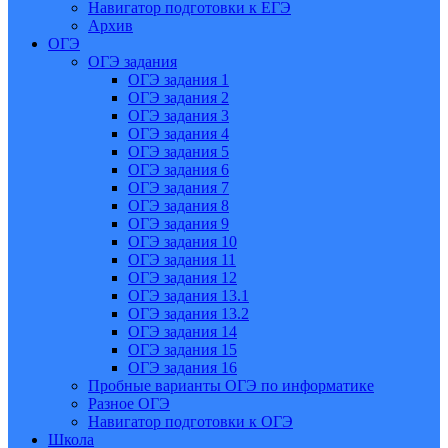
Навигатор подготовки к ЕГЭ
Архив
ОГЭ
ОГЭ задания
ОГЭ задания 1
ОГЭ задания 2
ОГЭ задания 3
ОГЭ задания 4
ОГЭ задания 5
ОГЭ задания 6
ОГЭ задания 7
ОГЭ задания 8
ОГЭ задания 9
ОГЭ задания 10
ОГЭ задания 11
ОГЭ задания 12
ОГЭ задания 13.1
ОГЭ задания 13.2
ОГЭ задания 14
ОГЭ задания 15
ОГЭ задания 16
Пробные варианты ОГЭ по информатике
Разное ОГЭ
Навигатор подготовки к ОГЭ
Школа