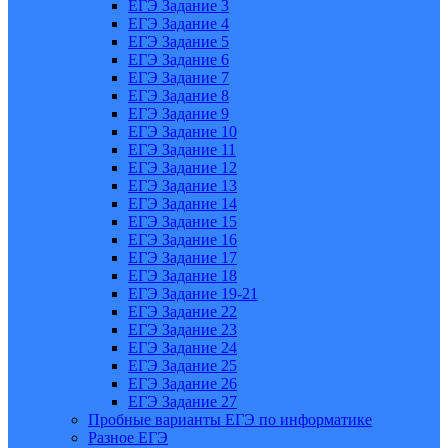
ЕГЭ Задание 3
ЕГЭ Задание 4
ЕГЭ Задание 5
ЕГЭ Задание 6
ЕГЭ Задание 7
ЕГЭ Задание 8
ЕГЭ Задание 9
ЕГЭ Задание 10
ЕГЭ Задание 11
ЕГЭ Задание 12
ЕГЭ Задание 13
ЕГЭ Задание 14
ЕГЭ Задание 15
ЕГЭ Задание 16
ЕГЭ Задание 17
ЕГЭ Задание 18
ЕГЭ Задание 19-21
ЕГЭ Задание 22
ЕГЭ Задание 23
ЕГЭ Задание 24
ЕГЭ Задание 25
ЕГЭ Задание 26
ЕГЭ Задание 27
Пробные варианты ЕГЭ по информатике
Разное ЕГЭ