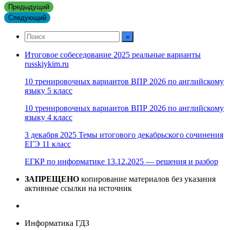
Предыдущий
Следующий
Итоговое собеседование 2025 реальные варианты
russkiykim.ru
10 тренировочных вариантов ВПР 2026 по английскому
языку 5 класс
10 тренировочных вариантов ВПР 2026 по английскому
языку 4 класс
3 декабря 2025 Темы итогового декабрьского сочинения
ЕГЭ 11 класс
ЕГКР по информатике 13.12.2025 — решения и разбор
ЗАПРЕЩЕНО
копирование материалов без указания
активные ссылки на источник
Информатика ГДЗ