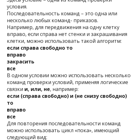
условия.
Последовательность команд – это одна или
несколько любых команд- приказов.
Например, для передвижения на одну клетку
вправо, если справа нет стенки и закрашивания
клетки, можно использовать такой алгоритм:
если справа свободно то
вправо
закрасить
все
В одном условии можно использовать несколько
команд проверки условий, применяя логические
связки
и, или, не
, например:
если (справа свободно) и (не снизу свободно)
то
вправо
все
Для повторения последовательности команд
можно использовать цикл «пока», имеющий
следующий вид: