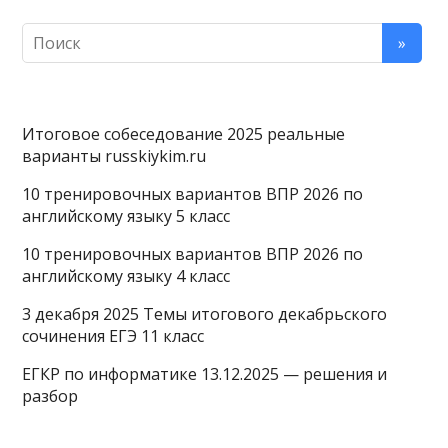
Итоговое собеседование 2025 реальные
варианты russkiykim.ru
10 тренировочных вариантов ВПР 2026 по
английскому языку 5 класс
10 тренировочных вариантов ВПР 2026 по
английскому языку 4 класс
3 декабря 2025 Темы итогового декабрьского
сочинения ЕГЭ 11 класс
ЕГКР по информатике 13.12.2025 — решения и
разбор