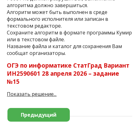
алгоритма должно завершиться.
Алгоритм может быть выполнен в среде
формального исполнителя или записан в
текстовом редакторе.
Сохраните алгоритм в формате программы Кумир
или в текстовом файле.
Название файла и каталог для сохранения Вам
сообщат организаторы.
ОГЭ по информатике СтатГрад Вариант
ИН2590601 28 апреля 2026 – задание
№15
Показать решение...
Предыдущий