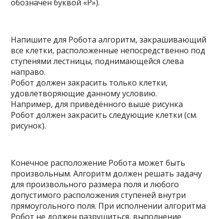
обозначен буквой «Р»).
Напишите для Робота алгоритм, закрашивающий
все клетки, расположенные непосредственно под
ступенями лестницы, поднимающейся слева
направо.
Робот должен закрасить только клетки,
удовлетворяющие данному условию.
Например, для приведённого выше рисунка
Робот должен закрасить следующие клетки (см.
рисунок).
Конечное расположение Робота может быть
произвольным. Алгоритм должен решать задачу
для произвольного размера поля и любого
допустимого расположения ступеней внутри
прямоугольного поля. При исполнении алгоритма
Робот не должен разрушиться, выполнение