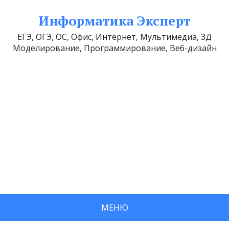
Информатика Эксперт
ЕГЭ, ОГЭ, ОС, Офис, Интернет, Мультимедиа, 3Д
Моделирование, Программирование, Веб-дизайн
МЕНЮ