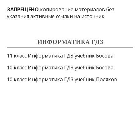
ЗАПРЕЩЕНО
копирование материалов без
указания активные ссылки на источник
ИНФОРМАТИКА ГДЗ
11 класс Информатика ГДЗ учебник Босова
10 класс Информатика ГДЗ учебник Босова
10 класс Информатика ГДЗ учебник Поляков
9 класс Информатика ГДЗ учебник Босова
8 класс Информатика ГДЗ учебник Поляков
7 класс Информатика ГДЗ учебник Поляков