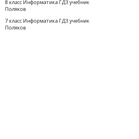
8 класс Информатика ГДЗ учебник
Поляков
7 класс Информатика ГДЗ учебник
Поляков