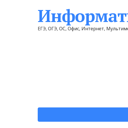
Информати
ЕГЭ, ОГЭ, ОС, Офис, Интернет, Мульт