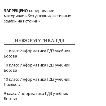
ЗАПРЕЩЕНО
копирование
материалов без указания активные
ссылки на источник
ИНФОРМАТИКА ГДЗ
11 класс Информатика ГДЗ учебник
Босова
10 класс Информатика ГДЗ учебник
Босова
10 класс Информатика ГДЗ учебник
Поляков
9 класс Информатика ГДЗ учебник
Босова