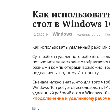
Как использоват
стол в Windows 1
Windows
12.03.2019
Администратор
Ко
Как использовать удаленный рабочий с
Суть работы удаленного рабочего сто
пользователя на экране отображается 
разными компьютерами возможно, толь
подключены к одному Интернету.
Сначала нужно знать, что для того чт
Windows 10 требуется использовать IP
удаленный рабочий стол в Windows 10 
<
Подключение к удаленному рабоче