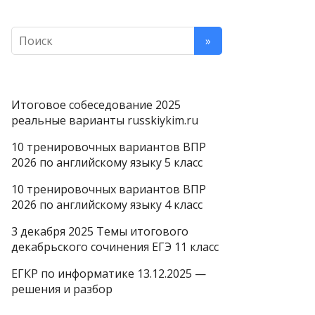
Итоговое собеседование 2025
реальные варианты russkiykim.ru
10 тренировочных вариантов ВПР
2026 по английскому языку 5 класс
10 тренировочных вариантов ВПР
2026 по английскому языку 4 класс
3 декабря 2025 Темы итогового
декабрьского сочинения ЕГЭ 11 класс
ЕГКР по информатике 13.12.2025 —
решения и разбор