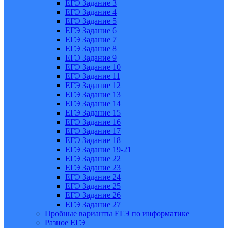
ЕГЭ Задание 3
ЕГЭ Задание 4
ЕГЭ Задание 5
ЕГЭ Задание 6
ЕГЭ Задание 7
ЕГЭ Задание 8
ЕГЭ Задание 9
ЕГЭ Задание 10
ЕГЭ Задание 11
ЕГЭ Задание 12
ЕГЭ Задание 13
ЕГЭ Задание 14
ЕГЭ Задание 15
ЕГЭ Задание 16
ЕГЭ Задание 17
ЕГЭ Задание 18
ЕГЭ Задание 19-21
ЕГЭ Задание 22
ЕГЭ Задание 23
ЕГЭ Задание 24
ЕГЭ Задание 25
ЕГЭ Задание 26
ЕГЭ Задание 27
Пробные варианты ЕГЭ по информатике
Разное ЕГЭ