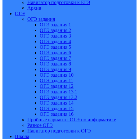
Навигатор подготовки к ЕГЭ
Архив
ОГЭ
ОГЭ задания
ОГЭ задания 1
ОГЭ задания 2
ОГЭ задания 3
ОГЭ задания 4
ОГЭ задания 5
ОГЭ задания 6
ОГЭ задания 7
ОГЭ задания 8
ОГЭ задания 9
ОГЭ задания 10
ОГЭ задания 11
ОГЭ задания 12
ОГЭ задания 13.1
ОГЭ задания 13.2
ОГЭ задания 14
ОГЭ задания 15
ОГЭ задания 16
Пробные варианты ОГЭ по информатике
Разное ОГЭ
Навигатор подготовки к ОГЭ
Школа