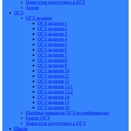
Навигатор подготовки к ЕГЭ
Архив
ОГЭ
ОГЭ задания
ОГЭ задания 1
ОГЭ задания 2
ОГЭ задания 3
ОГЭ задания 4
ОГЭ задания 5
ОГЭ задания 6
ОГЭ задания 7
ОГЭ задания 8
ОГЭ задания 9
ОГЭ задания 10
ОГЭ задания 11
ОГЭ задания 12
ОГЭ задания 13.1
ОГЭ задания 13.2
ОГЭ задания 14
ОГЭ задания 15
ОГЭ задания 16
Пробные варианты ОГЭ по информатике
Разное ОГЭ
Навигатор подготовки к ОГЭ
Школа