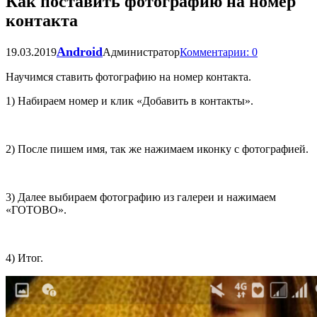
Как поставить фотографию на номер
контакта
Android
19.03.2019
Администратор
Комментарии: 0
Научимся ставить фотографию на номер контакта.
1) Набираем номер и клик «Добавить в контакты».
2) После пишем имя, так же нажимаем иконку с фотографией.
3) Далее выбираем фотографию из галереи и нажимаем
«ГОТОВО».
4) Итог.