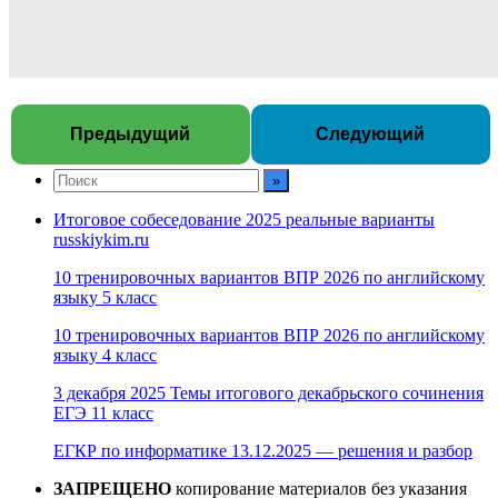
Предыдущий
Следующий
Итоговое собеседование 2025 реальные варианты
russkiykim.ru
10 тренировочных вариантов ВПР 2026 по английскому
языку 5 класс
10 тренировочных вариантов ВПР 2026 по английскому
языку 4 класс
3 декабря 2025 Темы итогового декабрьского сочинения
ЕГЭ 11 класс
ЕГКР по информатике 13.12.2025 — решения и разбор
ЗАПРЕЩЕНО
копирование материалов без указания