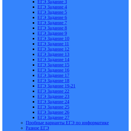
ЕГЭ Задание 3
ЕГЭ Задание 4
ЕГЭ Задание 5
ЕГЭ Задание 6
ЕГЭ Задание 7
ЕГЭ Задание 8
ЕГЭ Задание 9
ЕГЭ Задание 10
ЕГЭ Задание 11
ЕГЭ Задание 12
ЕГЭ Задание 13
ЕГЭ Задание 14
ЕГЭ Задание 15
ЕГЭ Задание 16
ЕГЭ Задание 17
ЕГЭ Задание 18
ЕГЭ Задание 19-21
ЕГЭ Задание 22
ЕГЭ Задание 23
ЕГЭ Задание 24
ЕГЭ Задание 25
ЕГЭ Задание 26
ЕГЭ Задание 27
Пробные варианты ЕГЭ по информатике
Разное ЕГЭ