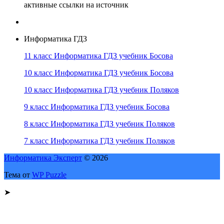
активные ссылки на источник
Информатика ГДЗ
11 класс Информатика ГДЗ учебник Босова
10 класс Информатика ГДЗ учебник Босова
10 класс Информатика ГДЗ учебник Поляков
9 класс Информатика ГДЗ учебник Босова
8 класс Информатика ГДЗ учебник Поляков
7 класс Информатика ГДЗ учебник Поляков
Информатика Эксперт
© 2026
Тема от
WP Puzzle
➤