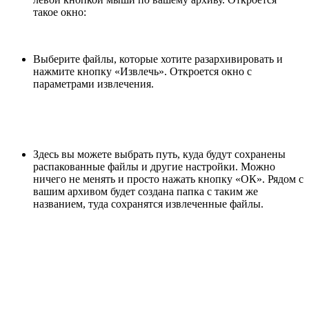
такое окно:
Выберите файлы, которые хотите разархивировать и
нажмите кнопку «Извлечь». Откроется окно с
параметрами извлечения.
Здесь вы можете выбрать путь, куда будут сохранены
распакованные файлы и другие настройки. Можно
ничего не менять и просто нажать кнопку «ОК». Рядом с
вашим архивом будет создана папка с таким же
названием, туда сохранятся извлеченные файлы.