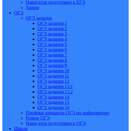
Навигатор подготовки к ЕГЭ
Архив
ОГЭ
ОГЭ задания
ОГЭ задания 1
ОГЭ задания 2
ОГЭ задания 3
ОГЭ задания 4
ОГЭ задания 5
ОГЭ задания 6
ОГЭ задания 7
ОГЭ задания 8
ОГЭ задания 9
ОГЭ задания 10
ОГЭ задания 11
ОГЭ задания 12
ОГЭ задания 13.1
ОГЭ задания 13.2
ОГЭ задания 14
ОГЭ задания 15
ОГЭ задания 16
Пробные варианты ОГЭ по информатике
Разное ОГЭ
Навигатор подготовки к ОГЭ
Школа