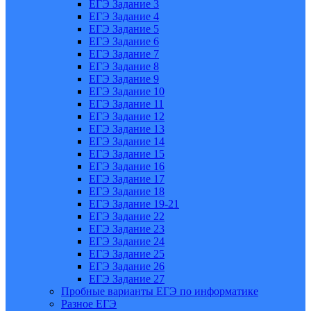
ЕГЭ Задание 3
ЕГЭ Задание 4
ЕГЭ Задание 5
ЕГЭ Задание 6
ЕГЭ Задание 7
ЕГЭ Задание 8
ЕГЭ Задание 9
ЕГЭ Задание 10
ЕГЭ Задание 11
ЕГЭ Задание 12
ЕГЭ Задание 13
ЕГЭ Задание 14
ЕГЭ Задание 15
ЕГЭ Задание 16
ЕГЭ Задание 17
ЕГЭ Задание 18
ЕГЭ Задание 19-21
ЕГЭ Задание 22
ЕГЭ Задание 23
ЕГЭ Задание 24
ЕГЭ Задание 25
ЕГЭ Задание 26
ЕГЭ Задание 27
Пробные варианты ЕГЭ по информатике
Разное ЕГЭ