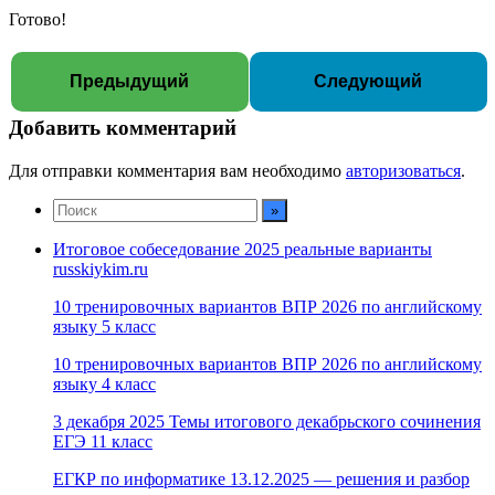
Готово!
Предыдущий
Следующий
Добавить комментарий
Для отправки комментария вам необходимо
авторизоваться
.
Итоговое собеседование 2025 реальные варианты
russkiykim.ru
10 тренировочных вариантов ВПР 2026 по английскому
языку 5 класс
10 тренировочных вариантов ВПР 2026 по английскому
языку 4 класс
3 декабря 2025 Темы итогового декабрьского сочинения
ЕГЭ 11 класс
ЕГКР по информатике 13.12.2025 — решения и разбор