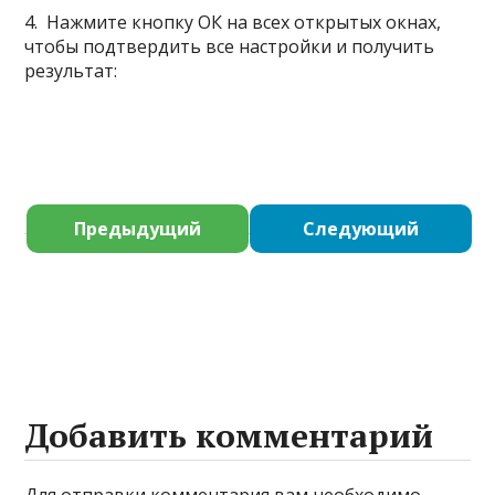
4. Нажмите кнопку ОК на всех открытых окнах,
чтобы подтвердить все настройки и получить
результат:
Предыдущий
Следующий
Добавить комментарий