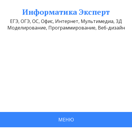
Информатика Эксперт
ЕГЭ, ОГЭ, ОС, Офис, Интернет, Мультимедиа, 3Д
Моделирование, Программирование, Веб-дизайн
МЕНЮ