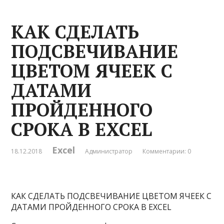
КАК СДЕЛАТЬ
ПОДСВЕЧИВАНИЕ
ЦВЕТОМ ЯЧЕЕК С
ДАТАМИ
ПРОЙДЕННОГО
СРОКА В EXCEL
Excel
18.12.2018
Администратор
Комментарии: 0
КАК СДЕЛАТЬ ПОДСВЕЧИВАНИЕ ЦВЕТОМ ЯЧЕЕК С
ДАТАМИ ПРОЙДЕННОГО СРОКА В EXCEL