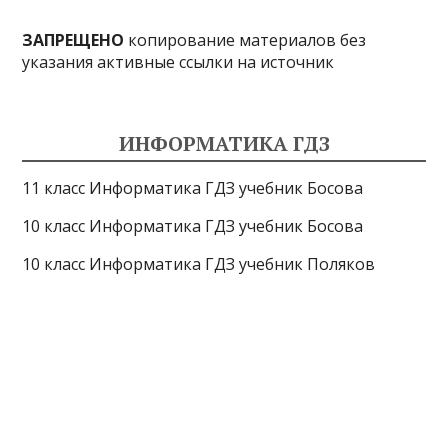
ЗАПРЕЩЕНО
копирование материалов без
указания активные ссылки на источник
ИНФОРМАТИКА ГДЗ
11 класс Информатика ГДЗ учебник Босова
10 класс Информатика ГДЗ учебник Босова
10 класс Информатика ГДЗ учебник Поляков
9 класс Информатика ГДЗ учебник Босова
8 класс Информатика ГДЗ учебник Поляков
7 класс Информатика ГДЗ учебник Поляков