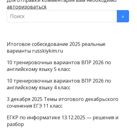
Для отправки комментария вам необходимо
авторизоваться
.
Итоговое собеседование 2025 реальные
варианты russkiykim.ru
10 тренировочных вариантов ВПР 2026 по
английскому языку 5 класс
10 тренировочных вариантов ВПР 2026 по
английскому языку 4 класс
3 декабря 2025 Темы итогового декабрьского
сочинения ЕГЭ 11 класс
ЕГКР по информатике 13.12.2025 — решения и
разбор