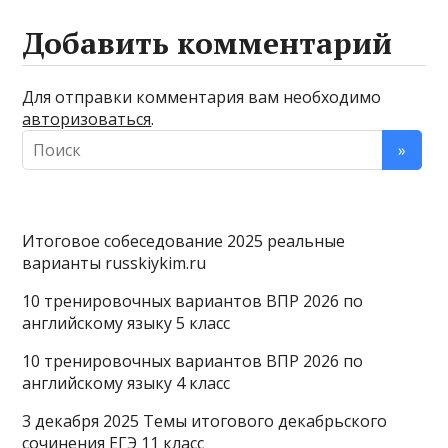
Добавить комментарий
Для отправки комментария вам необходимо
авторизоваться
.
Итоговое собеседование 2025 реальные
варианты russkiykim.ru
10 тренировочных вариантов ВПР 2026 по
английскому языку 5 класс
10 тренировочных вариантов ВПР 2026 по
английскому языку 4 класс
3 декабря 2025 Темы итогового декабрьского
сочинения ЕГЭ 11 класс