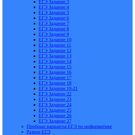
ЕГЭ Задание 3
ЕГЭ Задание 4
ЕГЭ Задание 5
ЕГЭ Задание 6
ЕГЭ Задание 7
ЕГЭ Задание 8
ЕГЭ Задание 9
ЕГЭ Задание 10
ЕГЭ Задание 11
ЕГЭ Задание 12
ЕГЭ Задание 13
ЕГЭ Задание 14
ЕГЭ Задание 15
ЕГЭ Задание 16
ЕГЭ Задание 17
ЕГЭ Задание 18
ЕГЭ Задание 19-21
ЕГЭ Задание 22
ЕГЭ Задание 23
ЕГЭ Задание 24
ЕГЭ Задание 25
ЕГЭ Задание 26
ЕГЭ Задание 27
Пробные варианты ЕГЭ по информатике
Разное ЕГЭ