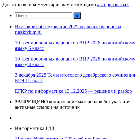
Для отправки комментария вам необходимо
авторизоваться
.
Итоговое собеседование 2025 реальные варианты
russkiykim.ru
10 тренировочных вариантов ВПР 2026 по английскому
языку 5 класс
10 тренировочных вариантов ВПР 2026 по английскому
языку 4 класс
3 декабря 2025 Темы итогового декабрьского сочинения
ЕГЭ 11 класс
ЕГКР по информатике 13.12.2025 — решения и разбор
ЗАПРЕЩЕНО
копирование материалов без указания
активные ссылки на источник
Информатика ГДЗ
11 класс Информатика ГДЗ учебник Босова