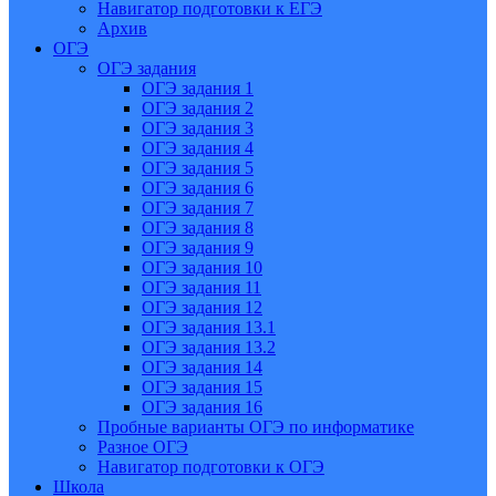
Навигатор подготовки к ЕГЭ
Архив
ОГЭ
ОГЭ задания
ОГЭ задания 1
ОГЭ задания 2
ОГЭ задания 3
ОГЭ задания 4
ОГЭ задания 5
ОГЭ задания 6
ОГЭ задания 7
ОГЭ задания 8
ОГЭ задания 9
ОГЭ задания 10
ОГЭ задания 11
ОГЭ задания 12
ОГЭ задания 13.1
ОГЭ задания 13.2
ОГЭ задания 14
ОГЭ задания 15
ОГЭ задания 16
Пробные варианты ОГЭ по информатике
Разное ОГЭ
Навигатор подготовки к ОГЭ
Школа