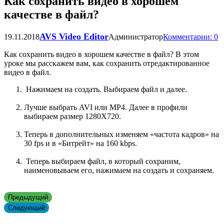
Как сохранить видео в хорошем
качестве в файл?
AVS Video Editor
19.11.2018
Администратор
Комментарии: 0
Как сохранить видео в хорошем качестве в файл? В этом
уроке мы расскажем вам, как сохранить отредактированное
видео в файл.
Нажимаем на создать. Выбираем файл и далее.
Лучше выбрать AVI или MP4. Далее в профили
выбираем размер 1280Х720.
Теперь в дополнительных изменяем «частота кадров» на
30 fps и в «Битрейт» на 160 kbps.
Теперь выбираем файл, в который сохраним,
наименовываем его, нажимаем на создать и сохраняем.
Предыдущий
Следующий