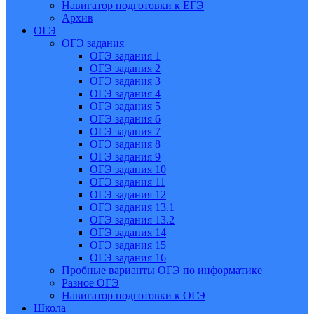
Навигатор подготовки к ЕГЭ
Архив
ОГЭ
ОГЭ задания
ОГЭ задания 1
ОГЭ задания 2
ОГЭ задания 3
ОГЭ задания 4
ОГЭ задания 5
ОГЭ задания 6
ОГЭ задания 7
ОГЭ задания 8
ОГЭ задания 9
ОГЭ задания 10
ОГЭ задания 11
ОГЭ задания 12
ОГЭ задания 13.1
ОГЭ задания 13.2
ОГЭ задания 14
ОГЭ задания 15
ОГЭ задания 16
Пробные варианты ОГЭ по информатике
Разное ОГЭ
Навигатор подготовки к ОГЭ
Школа