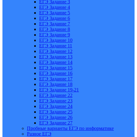
ЕГЭ Задание 3
ЕГЭ Задание 4
ЕГЭ Задание 5
ЕГЭ Задание 6
ЕГЭ Задание 7
ЕГЭ Задание 8
ЕГЭ Задание 9
ЕГЭ Задание 10
ЕГЭ Задание 11
ЕГЭ Задание 12
ЕГЭ Задание 13
ЕГЭ Задание 14
ЕГЭ Задание 15
ЕГЭ Задание 16
ЕГЭ Задание 17
ЕГЭ Задание 18
ЕГЭ Задание 19-21
ЕГЭ Задание 22
ЕГЭ Задание 23
ЕГЭ Задание 24
ЕГЭ Задание 25
ЕГЭ Задание 26
ЕГЭ Задание 27
Пробные варианты ЕГЭ по информатике
Разное ЕГЭ