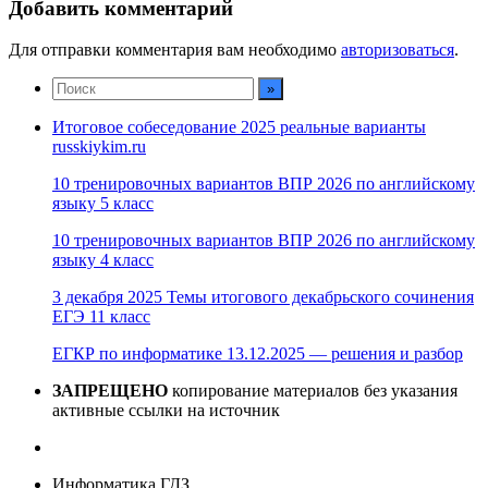
Добавить комментарий
Для отправки комментария вам необходимо
авторизоваться
.
Итоговое собеседование 2025 реальные варианты
russkiykim.ru
10 тренировочных вариантов ВПР 2026 по английскому
языку 5 класс
10 тренировочных вариантов ВПР 2026 по английскому
языку 4 класс
3 декабря 2025 Темы итогового декабрьского сочинения
ЕГЭ 11 класс
ЕГКР по информатике 13.12.2025 — решения и разбор
ЗАПРЕЩЕНО
копирование материалов без указания
активные ссылки на источник
Информатика ГДЗ