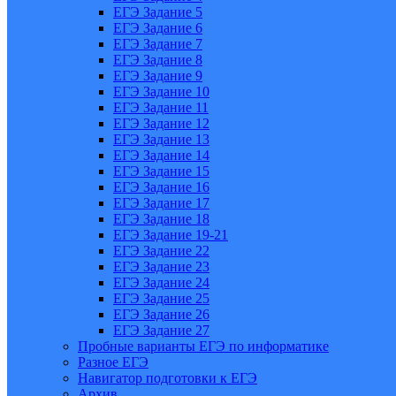
ЕГЭ Задание 5
ЕГЭ Задание 6
ЕГЭ Задание 7
ЕГЭ Задание 8
ЕГЭ Задание 9
ЕГЭ Задание 10
ЕГЭ Задание 11
ЕГЭ Задание 12
ЕГЭ Задание 13
ЕГЭ Задание 14
ЕГЭ Задание 15
ЕГЭ Задание 16
ЕГЭ Задание 17
ЕГЭ Задание 18
ЕГЭ Задание 19-21
ЕГЭ Задание 22
ЕГЭ Задание 23
ЕГЭ Задание 24
ЕГЭ Задание 25
ЕГЭ Задание 26
ЕГЭ Задание 27
Пробные варианты ЕГЭ по информатике
Разное ЕГЭ
Навигатор подготовки к ЕГЭ
Архив