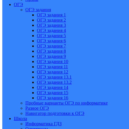
ОГЭ
ОГЭ задания
ОГЭ задания 1
ОГЭ задания 2
ОГЭ задания 3
ОГЭ задания 4
ОГЭ задания 5
ОГЭ задания 6
ОГЭ задания 7
ОГЭ задания 8
ОГЭ задания 9
ОГЭ задания 10
ОГЭ задания 11
ОГЭ задания 12
ОГЭ задания 13.1
ОГЭ задания 13.2
ОГЭ задания 14
ОГЭ задания 15
ОГЭ задания 16
Пробные варианты ОГЭ по информатике
Разное ОГЭ
Навигатор подготовки к ОГЭ
Школа
Информатика ГДЗ
Олимпиада