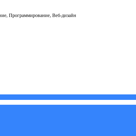
ние, Программирование, Веб-дизайн