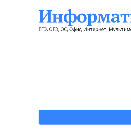
Информати
ЕГЭ, ОГЭ, ОС, Офис, Интернет, Мульт