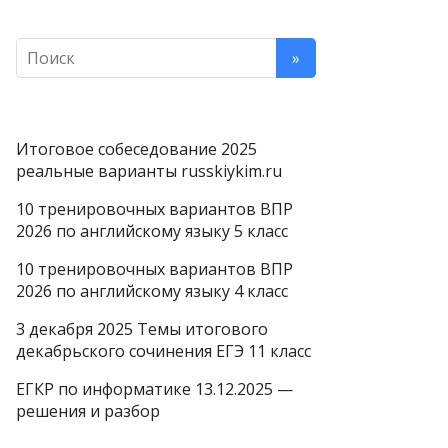
Итоговое собеседование 2025
реальные варианты russkiykim.ru
10 тренировочных вариантов ВПР
2026 по английскому языку 5 класс
10 тренировочных вариантов ВПР
2026 по английскому языку 4 класс
3 декабря 2025 Темы итогового
декабрьского сочинения ЕГЭ 11 класс
ЕГКР по информатике 13.12.2025 —
решения и разбор