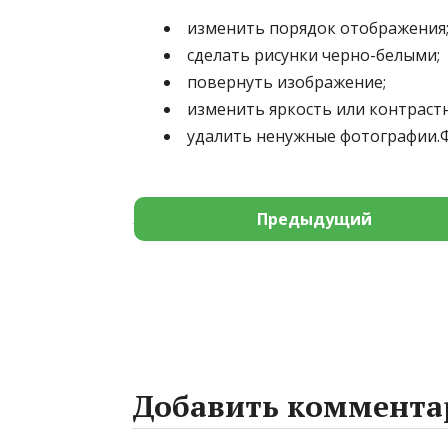
изменить порядок отображения
сделать рисунки черно-белыми;
повернуть изображение;
изменить яркость или контраст
удалить ненужные фотографии.
Предыдущий
Добавить коммента