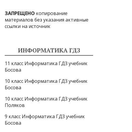
ЗАПРЕЩЕНО
копирование
материалов без указания активные
ссылки на источник
ИНФОРМАТИКА ГДЗ
11 класс Информатика ГДЗ учебник
Босова
10 класс Информатика ГДЗ учебник
Босова
10 класс Информатика ГДЗ учебник
Поляков
9 класс Информатика ГДЗ учебник
Босова