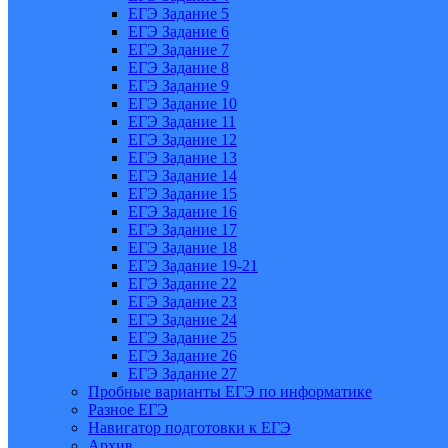
ЕГЭ Задание 5
ЕГЭ Задание 6
ЕГЭ Задание 7
ЕГЭ Задание 8
ЕГЭ Задание 9
ЕГЭ Задание 10
ЕГЭ Задание 11
ЕГЭ Задание 12
ЕГЭ Задание 13
ЕГЭ Задание 14
ЕГЭ Задание 15
ЕГЭ Задание 16
ЕГЭ Задание 17
ЕГЭ Задание 18
ЕГЭ Задание 19-21
ЕГЭ Задание 22
ЕГЭ Задание 23
ЕГЭ Задание 24
ЕГЭ Задание 25
ЕГЭ Задание 26
ЕГЭ Задание 27
Пробные варианты ЕГЭ по информатике
Разное ЕГЭ
Навигатор подготовки к ЕГЭ
Архив