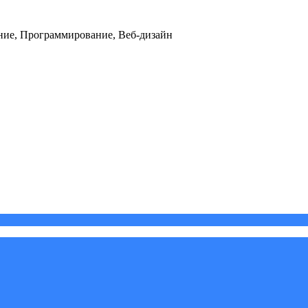
ние, Программирование, Веб-дизайн