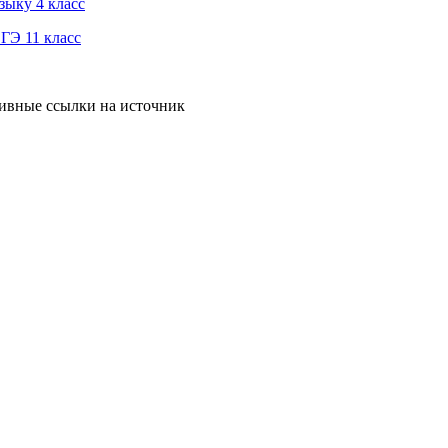
зыку 4 класс
ГЭ 11 класс
тивные ссылки на источник