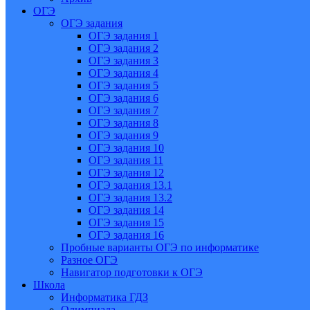
ОГЭ
ОГЭ задания
ОГЭ задания 1
ОГЭ задания 2
ОГЭ задания 3
ОГЭ задания 4
ОГЭ задания 5
ОГЭ задания 6
ОГЭ задания 7
ОГЭ задания 8
ОГЭ задания 9
ОГЭ задания 10
ОГЭ задания 11
ОГЭ задания 12
ОГЭ задания 13.1
ОГЭ задания 13.2
ОГЭ задания 14
ОГЭ задания 15
ОГЭ задания 16
Пробные варианты ОГЭ по информатике
Разное ОГЭ
Навигатор подготовки к ОГЭ
Школа
Информатика ГДЗ
Олимпиада