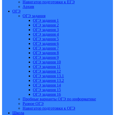
Навигатор подготовки к ЕГЭ
Архив
ОГЭ
ОГЭ задания
ОГЭ задания 1
ОГЭ задания 2
ОГЭ задания 3
ОГЭ задания 4
ОГЭ задания 5
ОГЭ задания 6
ОГЭ задания 7
ОГЭ задания 8
ОГЭ задания 9
ОГЭ задания 10
ОГЭ задания 11
ОГЭ задания 12
ОГЭ задания 13.1
ОГЭ задания 13.2
ОГЭ задания 14
ОГЭ задания 15
ОГЭ задания 16
Пробные варианты ОГЭ по информатике
Разное ОГЭ
Навигатор подготовки к ОГЭ
Школа