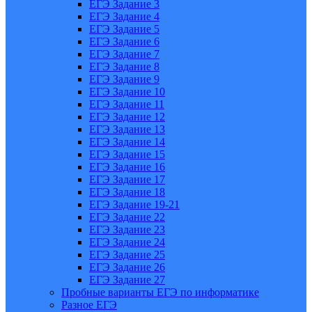
ЕГЭ Задание 3
ЕГЭ Задание 4
ЕГЭ Задание 5
ЕГЭ Задание 6
ЕГЭ Задание 7
ЕГЭ Задание 8
ЕГЭ Задание 9
ЕГЭ Задание 10
ЕГЭ Задание 11
ЕГЭ Задание 12
ЕГЭ Задание 13
ЕГЭ Задание 14
ЕГЭ Задание 15
ЕГЭ Задание 16
ЕГЭ Задание 17
ЕГЭ Задание 18
ЕГЭ Задание 19-21
ЕГЭ Задание 22
ЕГЭ Задание 23
ЕГЭ Задание 24
ЕГЭ Задание 25
ЕГЭ Задание 26
ЕГЭ Задание 27
Пробные варианты ЕГЭ по информатике
Разное ЕГЭ