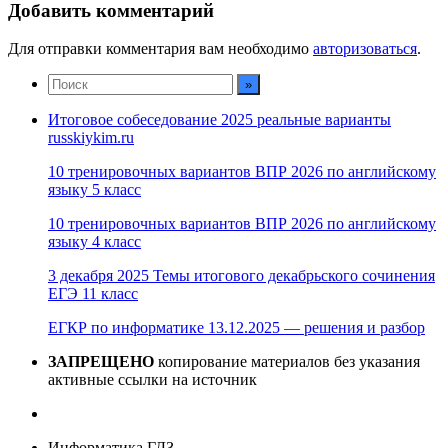
Добавить комментарий
Для отправки комментария вам необходимо
авторизоваться
.
Итоговое собеседование 2025 реальные варианты
russkiykim.ru
10 тренировочных вариантов ВПР 2026 по английскому
языку 5 класс
10 тренировочных вариантов ВПР 2026 по английскому
языку 4 класс
3 декабря 2025 Темы итогового декабрьского сочинения
ЕГЭ 11 класс
ЕГКР по информатике 13.12.2025 — решения и разбор
ЗАПРЕЩЕНО
копирование материалов без указания
активные ссылки на источник
Информатика ГДЗ