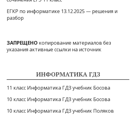
ЕГКР по информатике 13.12.2025 — решения и
разбор
ЗАПРЕЩЕНО
копирование материалов без
указания активные ссылки на источник
ИНФОРМАТИКА ГДЗ
11 класс Информатика ГДЗ учебник Босова
10 класс Информатика ГДЗ учебник Босова
10 класс Информатика ГДЗ учебник Поляков
9 класс Информатика ГДЗ учебник Босова
8 класс Информатика ГДЗ учебник Поляков