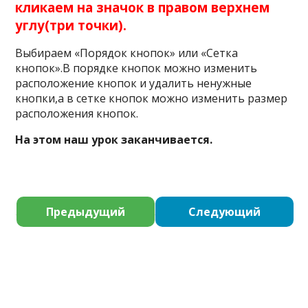
кликаем на значок в правом верхнем
углу(три точки).
Выбираем «Порядок кнопок» или «Сетка
кнопок».В порядке кнопок можно изменить
расположение кнопок и удалить ненужные
кнопки,а в сетке кнопок можно изменить размер
расположения кнопок.
На этом наш урок заканчивается.
Предыдущий
Следующий