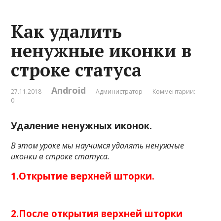
Как удалить
ненужные иконки в
строке статуса
Android
27.11.2018
Администратор
Комментарии:
0
Удаление ненужных иконок.
В этом уроке мы научимся удалять ненужные
иконки в строке статуса.
1.Открытие верхней шторки.
2.После открытия верхней шторки