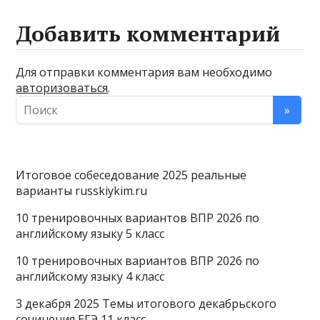
Добавить комментарий
Для отправки комментария вам необходимо
авторизоваться
.
Итоговое собеседование 2025 реальные
варианты russkiykim.ru
10 тренировочных вариантов ВПР 2026 по
английскому языку 5 класс
10 тренировочных вариантов ВПР 2026 по
английскому языку 4 класс
3 декабря 2025 Темы итогового декабрьского
сочинения ЕГЭ 11 класс