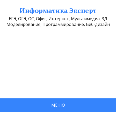
Информатика Эксперт
ЕГЭ, ОГЭ, ОС, Офис, Интернет, Мультимедиа, 3Д
Моделирование, Программирование, Веб-дизайн
МЕНЮ