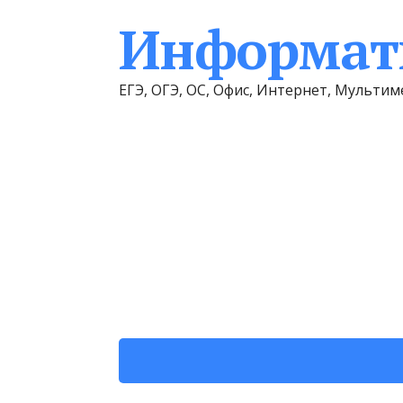
Информати
ЕГЭ, ОГЭ, ОС, Офис, Интернет, Мульт