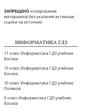
ЗАПРЕЩЕНО
копирование
материалов без указания активные
ссылки на источник
ИНФОРМАТИКА ГДЗ
11 класс Информатика ГДЗ учебник
Босова
10 класс Информатика ГДЗ учебник
Босова
10 класс Информатика ГДЗ учебник
Поляков
9 класс Информатика ГДЗ учебник
Босова