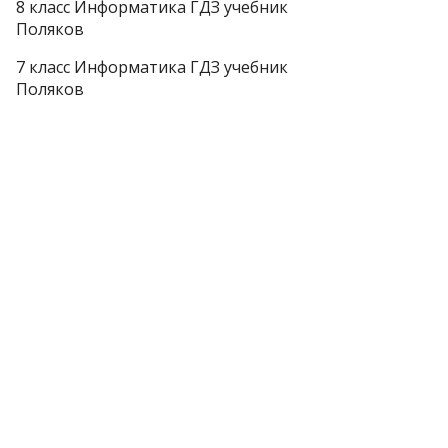
8 класс Информатика ГДЗ учебник
Поляков
7 класс Информатика ГДЗ учебник
Поляков