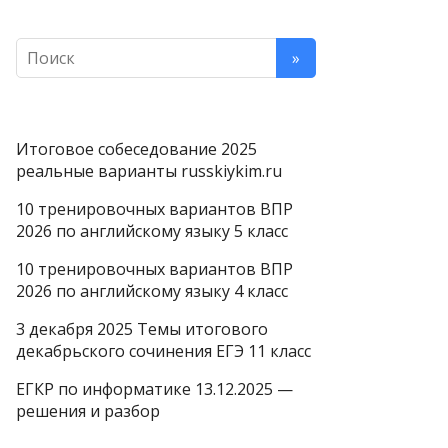
Итоговое собеседование 2025
реальные варианты russkiykim.ru
10 тренировочных вариантов ВПР
2026 по английскому языку 5 класс
10 тренировочных вариантов ВПР
2026 по английскому языку 4 класс
3 декабря 2025 Темы итогового
декабрьского сочинения ЕГЭ 11 класс
ЕГКР по информатике 13.12.2025 —
решения и разбор