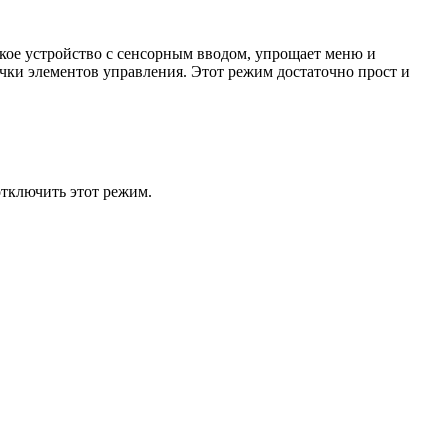
кое устройство с сенсорным вводом, упрощает меню и
чки элементов управления. Этот режим достаточно прост и
отключить этот режим.