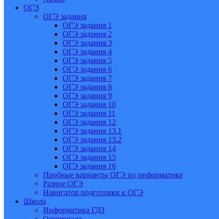
ОГЭ
ОГЭ задания
ОГЭ задания 1
ОГЭ задания 2
ОГЭ задания 3
ОГЭ задания 4
ОГЭ задания 5
ОГЭ задания 6
ОГЭ задания 7
ОГЭ задания 8
ОГЭ задания 9
ОГЭ задания 10
ОГЭ задания 11
ОГЭ задания 12
ОГЭ задания 13.1
ОГЭ задания 13.2
ОГЭ задания 14
ОГЭ задания 15
ОГЭ задания 16
Пробные варианты ОГЭ по информатике
Разное ОГЭ
Навигатор подготовки к ОГЭ
Школа
Информатика ГДЗ
Олимпиада