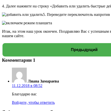
4. Далее нажмите на строку «Добавить или удалить быстрые де
5. Переведите переключатель напроти
Итак, на этом наш урок окончен. Поздравляю Вас с успешным 
нашем сайте.
Предыдущий
Комментарии
1
Лиана Замараева
11.12.2018 в 08:52
Благодарю вас
Войдите, чтобы ответить