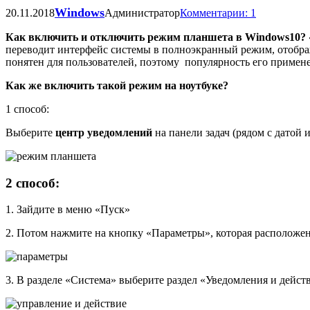
Windows
20.11.2018
Администратор
Комментарии: 1
Как включить и отключить режим планшета в Windows10?
переводит интерфейс системы в полноэкранный режим, отображ
понятен для пользователей, поэтому популярность его примен
Как же включить такой режим на ноутбуке?
1 способ:
Выберите
центр уведомлений
на панели задач (рядом с датой
2 способ:
1. Зайдите в меню «Пуск»
2. Потом нажмите на кнопку «Параметры», которая расположен
3. В разделе «Система» выберите раздел «Уведомления и дейст