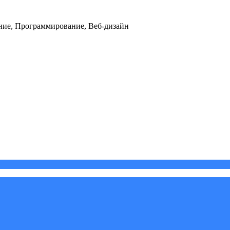
ние, Программирование, Веб-дизайн