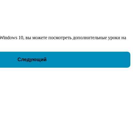
 Windows 10, вы можете посмотреть дополнительные уроки на
Следующий