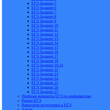
ЕГЭ Задание 5
ЕГЭ Задание 6
ЕГЭ Задание 7
ЕГЭ Задание 8
ЕГЭ Задание 9
ЕГЭ Задание 10
ЕГЭ Задание 11
ЕГЭ Задание 12
ЕГЭ Задание 13
ЕГЭ Задание 14
ЕГЭ Задание 15
ЕГЭ Задание 16
ЕГЭ Задание 17
ЕГЭ Задание 18
ЕГЭ Задание 19-21
ЕГЭ Задание 22
ЕГЭ Задание 23
ЕГЭ Задание 24
ЕГЭ Задание 25
ЕГЭ Задание 26
ЕГЭ Задание 27
Пробные варианты ЕГЭ по информатике
Разное ЕГЭ
Навигатор подготовки к ЕГЭ
Архив