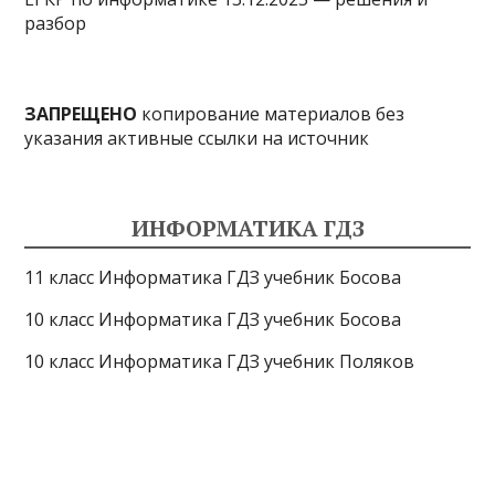
разбор
ЗАПРЕЩЕНО
копирование материалов без
указания активные ссылки на источник
ИНФОРМАТИКА ГДЗ
11 класс Информатика ГДЗ учебник Босова
10 класс Информатика ГДЗ учебник Босова
10 класс Информатика ГДЗ учебник Поляков
9 класс Информатика ГДЗ учебник Босова
8 класс Информатика ГДЗ учебник Поляков
7 класс Информатика ГДЗ учебник Поляков