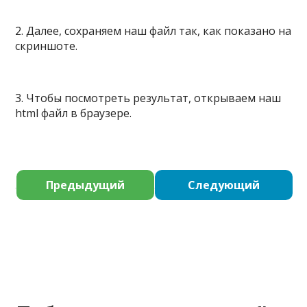
2. Далее, сохраняем наш файл так, как показано на
скриншоте.
3. Чтобы посмотреть результат, открываем наш
html файл в браузере.
Предыдущий
Следующий