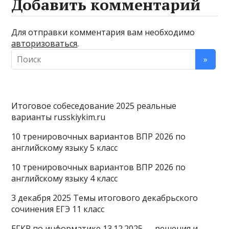
Добавить комментарий
Для отправки комментария вам необходимо
авторизоваться
.
Итоговое собеседование 2025 реальные
варианты russkiykim.ru
10 тренировочных вариантов ВПР 2026 по
английскому языку 5 класс
10 тренировочных вариантов ВПР 2026 по
английскому языку 4 класс
3 декабря 2025 Темы итогового декабрьского
сочинения ЕГЭ 11 класс
ЕГКР по информатике 13.12.2025 — решения и