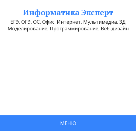
Информатика Эксперт
ЕГЭ, ОГЭ, ОС, Офис, Интернет, Мультимедиа, 3Д
Моделирование, Программирование, Веб-дизайн
МЕНЮ