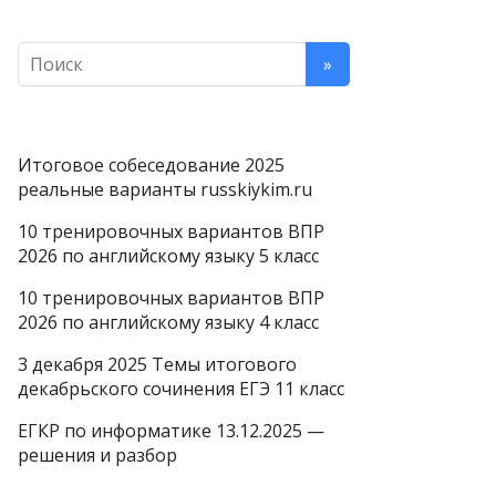
Итоговое собеседование 2025
реальные варианты russkiykim.ru
10 тренировочных вариантов ВПР
2026 по английскому языку 5 класс
10 тренировочных вариантов ВПР
2026 по английскому языку 4 класс
3 декабря 2025 Темы итогового
декабрьского сочинения ЕГЭ 11 класс
ЕГКР по информатике 13.12.2025 —
решения и разбор