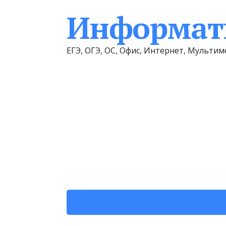
Информати
ЕГЭ, ОГЭ, ОС, Офис, Интернет, Мульт