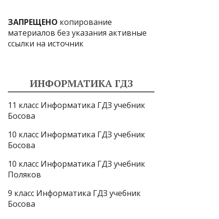
ЗАПРЕЩЕНО
копирование
материалов без указания активные
ссылки на источник
ИНФОРМАТИКА ГДЗ
11 класс Информатика ГДЗ учебник
Босова
10 класс Информатика ГДЗ учебник
Босова
10 класс Информатика ГДЗ учебник
Поляков
9 класс Информатика ГДЗ учебник
Босова