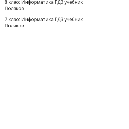
8 класс Информатика ГДЗ учебник
Поляков
7 класс Информатика ГДЗ учебник
Поляков