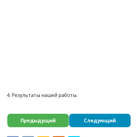
4. Результаты нашей работы.
Предыдущий
Следующий