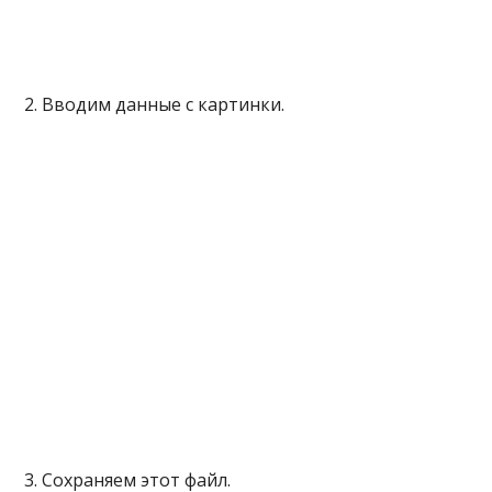
2. Вводим данные с картинки.
3. Сохраняем этот файл.