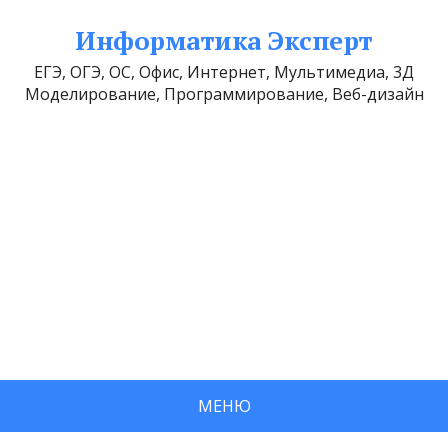
Информатика Эксперт
ЕГЭ, ОГЭ, ОС, Офис, Интернет, Мультимедиа, 3Д
Моделирование, Программирование, Веб-дизайн
МЕНЮ