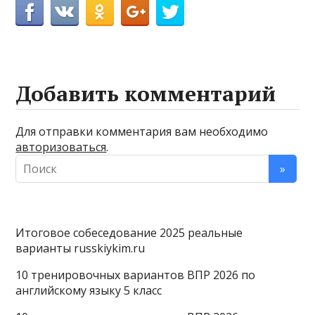
Добавить комментарий
Для отправки комментария вам необходимо
авторизоваться
.
Итоговое собеседование 2025 реальные
варианты russkiykim.ru
10 тренировочных вариантов ВПР 2026 по
английскому языку 5 класс