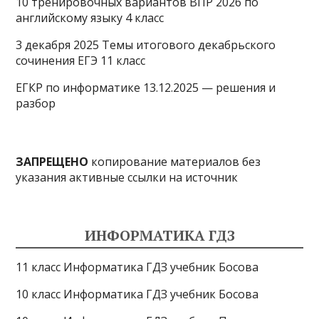
10 тренировочных вариантов ВПР 2026 по
английскому языку 4 класс
3 декабря 2025 Темы итогового декабрьского
сочинения ЕГЭ 11 класс
ЕГКР по информатике 13.12.2025 — решения и
разбор
ЗАПРЕЩЕНО
копирование материалов без
указания активные ссылки на источник
ИНФОРМАТИКА ГДЗ
11 класс Информатика ГДЗ учебник Босова
10 класс Информатика ГДЗ учебник Босова