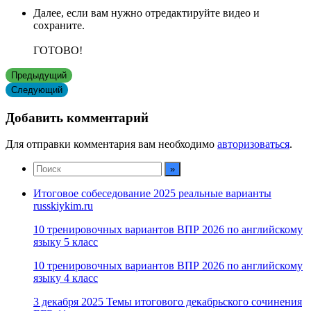
Далее, если вам нужно отредактируйте видео и
сохраните.
ГОТОВО!
Предыдущий
Следующий
Добавить комментарий
Для отправки комментария вам необходимо
авторизоваться
.
Итоговое собеседование 2025 реальные варианты
russkiykim.ru
10 тренировочных вариантов ВПР 2026 по английскому
языку 5 класс
10 тренировочных вариантов ВПР 2026 по английскому
языку 4 класс
3 декабря 2025 Темы итогового декабрьского сочинения