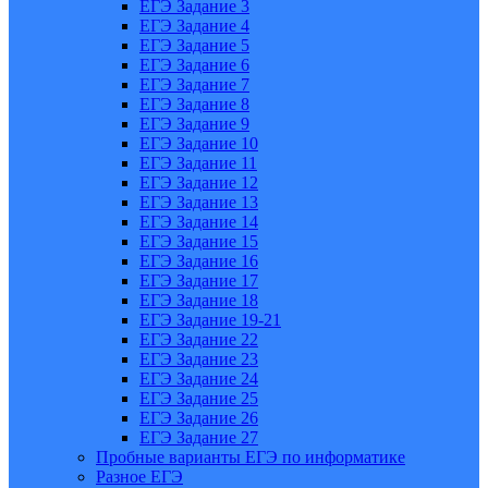
ЕГЭ Задание 3
ЕГЭ Задание 4
ЕГЭ Задание 5
ЕГЭ Задание 6
ЕГЭ Задание 7
ЕГЭ Задание 8
ЕГЭ Задание 9
ЕГЭ Задание 10
ЕГЭ Задание 11
ЕГЭ Задание 12
ЕГЭ Задание 13
ЕГЭ Задание 14
ЕГЭ Задание 15
ЕГЭ Задание 16
ЕГЭ Задание 17
ЕГЭ Задание 18
ЕГЭ Задание 19-21
ЕГЭ Задание 22
ЕГЭ Задание 23
ЕГЭ Задание 24
ЕГЭ Задание 25
ЕГЭ Задание 26
ЕГЭ Задание 27
Пробные варианты ЕГЭ по информатике
Разное ЕГЭ