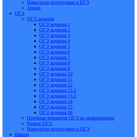
Навигатор подготовки к ЕГЭ
Архив
ОГЭ
ОГЭ задания
ОГЭ задания 1
ОГЭ задания 2
ОГЭ задания 3
ОГЭ задания 4
ОГЭ задания 5
ОГЭ задания 6
ОГЭ задания 7
ОГЭ задания 8
ОГЭ задания 9
ОГЭ задания 10
ОГЭ задания 11
ОГЭ задания 12
ОГЭ задания 13.1
ОГЭ задания 13.2
ОГЭ задания 14
ОГЭ задания 15
ОГЭ задания 16
Пробные варианты ОГЭ по информатике
Разное ОГЭ
Навигатор подготовки к ОГЭ
Школа