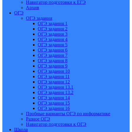
Навигатор подготовки к ЕГЭ
Архив
ОГЭ
ОГЭ задания
ОГЭ задания 1
ОГЭ задания 2
ОГЭ задания 3
ОГЭ задания 4
ОГЭ задания 5
ОГЭ задания 6
ОГЭ задания 7
ОГЭ задания 8
ОГЭ задания 9
ОГЭ задания 10
ОГЭ задания 11
ОГЭ задания 12
ОГЭ задания 13.1
ОГЭ задания 13.2
ОГЭ задания 14
ОГЭ задания 15
ОГЭ задания 16
Пробные варианты ОГЭ по информатике
Разное ОГЭ
Навигатор подготовки к ОГЭ
Школа