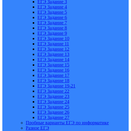
ЕГЭ Задание 3
ЕГЭ Задание 4
ЕГЭ Задание 5
ЕГЭ Задание 6
ЕГЭ Задание 7
ЕГЭ Задание 8
ЕГЭ Задание 9
ЕГЭ Задание 10
ЕГЭ Задание 11
ЕГЭ Задание 12
ЕГЭ Задание 13
ЕГЭ Задание 14
ЕГЭ Задание 15
ЕГЭ Задание 16
ЕГЭ Задание 17
ЕГЭ Задание 18
ЕГЭ Задание 19-21
ЕГЭ Задание 22
ЕГЭ Задание 23
ЕГЭ Задание 24
ЕГЭ Задание 25
ЕГЭ Задание 26
ЕГЭ Задание 27
Пробные варианты ЕГЭ по информатике
Разное ЕГЭ