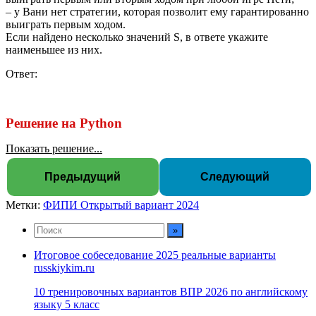
– у Вани нет стратегии, которая позволит ему гарантированно
выиграть первым ходом.
Если найдено несколько значений S, в ответе укажите
наименьшее из них.
Ответ:
Решение на Python
Показать решение...
Предыдущий
Следующий
Метки:
ФИПИ Открытый вариант 2024
Итоговое собеседование 2025 реальные варианты
russkiykim.ru
10 тренировочных вариантов ВПР 2026 по английскому
языку 5 класс