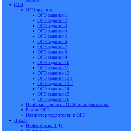
ОГЭ
ОГЭ задания
ОГЭ задания 1
ОГЭ задания 2
ОГЭ задания 3
ОГЭ задания 4
ОГЭ задания 5
ОГЭ задания 6
ОГЭ задания 7
ОГЭ задания 8
ОГЭ задания 9
ОГЭ задания 10
ОГЭ задания 11
ОГЭ задания 12
ОГЭ задания 13.1
ОГЭ задания 13.2
ОГЭ задания 14
ОГЭ задания 15
ОГЭ задания 16
Пробные варианты ОГЭ по информатике
Разное ОГЭ
Навигатор подготовки к ОГЭ
Школа
Информатика ГДЗ
Олимпиада