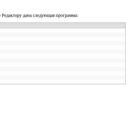
е Редактору дана следующая программа: