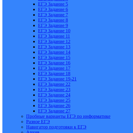
ЕГЭ Задание 5
ЕГЭ Задание 6
ЕГЭ Задание 7
ЕГЭ Задание 8
ЕГЭ Задание 9
ЕГЭ Задание 10
ЕГЭ Задание 11
ЕГЭ Задание 12
ЕГЭ Задание 13
ЕГЭ Задание 14
ЕГЭ Задание 15
ЕГЭ Задание 16
ЕГЭ Задание 17
ЕГЭ Задание 18
ЕГЭ Задание 19-21
ЕГЭ Задание 22
ЕГЭ Задание 23
ЕГЭ Задание 24
ЕГЭ Задание 25
ЕГЭ Задание 26
ЕГЭ Задание 27
Пробные варианты ЕГЭ по информатике
Разное ЕГЭ
Навигатор подготовки к ЕГЭ
Архив