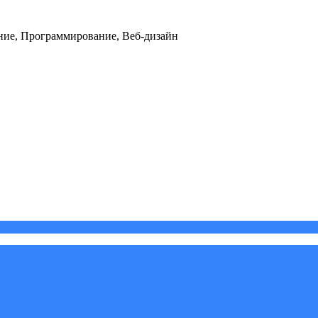
ние, Программирование, Веб-дизайн