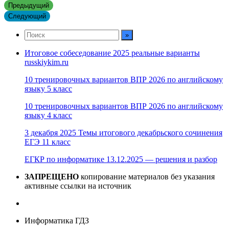
Предыдущий
Следующий
Итоговое собеседование 2025 реальные варианты
russkiykim.ru
10 тренировочных вариантов ВПР 2026 по английскому
языку 5 класс
10 тренировочных вариантов ВПР 2026 по английскому
языку 4 класс
3 декабря 2025 Темы итогового декабрьского сочинения
ЕГЭ 11 класс
ЕГКР по информатике 13.12.2025 — решения и разбор
ЗАПРЕЩЕНО
копирование материалов без указания
активные ссылки на источник
Информатика ГДЗ