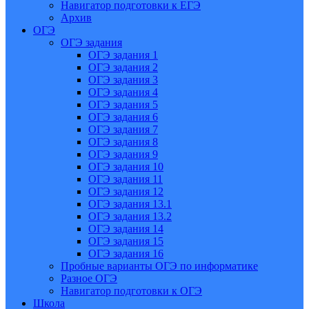
Навигатор подготовки к ЕГЭ
Архив
ОГЭ
ОГЭ задания
ОГЭ задания 1
ОГЭ задания 2
ОГЭ задания 3
ОГЭ задания 4
ОГЭ задания 5
ОГЭ задания 6
ОГЭ задания 7
ОГЭ задания 8
ОГЭ задания 9
ОГЭ задания 10
ОГЭ задания 11
ОГЭ задания 12
ОГЭ задания 13.1
ОГЭ задания 13.2
ОГЭ задания 14
ОГЭ задания 15
ОГЭ задания 16
Пробные варианты ОГЭ по информатике
Разное ОГЭ
Навигатор подготовки к ОГЭ
Школа