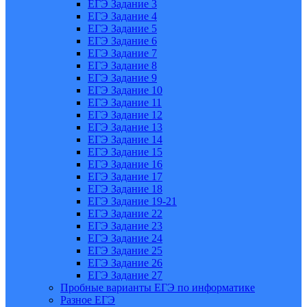
ЕГЭ Задание 3
ЕГЭ Задание 4
ЕГЭ Задание 5
ЕГЭ Задание 6
ЕГЭ Задание 7
ЕГЭ Задание 8
ЕГЭ Задание 9
ЕГЭ Задание 10
ЕГЭ Задание 11
ЕГЭ Задание 12
ЕГЭ Задание 13
ЕГЭ Задание 14
ЕГЭ Задание 15
ЕГЭ Задание 16
ЕГЭ Задание 17
ЕГЭ Задание 18
ЕГЭ Задание 19-21
ЕГЭ Задание 22
ЕГЭ Задание 23
ЕГЭ Задание 24
ЕГЭ Задание 25
ЕГЭ Задание 26
ЕГЭ Задание 27
Пробные варианты ЕГЭ по информатике
Разное ЕГЭ