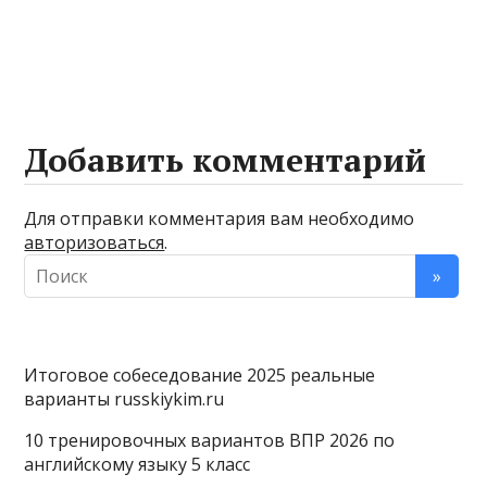
Добавить комментарий
Для отправки комментария вам необходимо
авторизоваться
.
Итоговое собеседование 2025 реальные
варианты russkiykim.ru
10 тренировочных вариантов ВПР 2026 по
английскому языку 5 класс