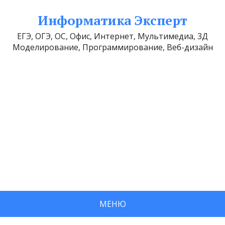
Информатика Эксперт
ЕГЭ, ОГЭ, ОС, Офис, Интернет, Мультимедиа, 3Д
Моделирование, Программирование, Веб-дизайн
МЕНЮ