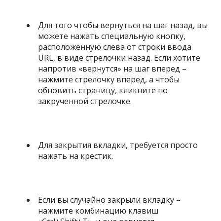
Для того чтобы вернуться на шаг назад, вы
можете нажать специальную кнопку,
расположенную слева от строки ввода
URL, в виде стрелочки назад. Если хотите
напротив «вернутся» на шаг вперед –
нажмите стрелочку вперед, а чтобы
обновить страницу, кликните по
закрученной стрелочке.
Для закрытия вкладки, требуется просто
нажать на крестик.
Если вы случайно закрыли вкладку –
нажмите комбинацию клавиш