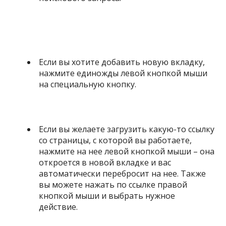
Если вы хотите добавить новую вкладку,
нажмите единожды левой кнопкой мыши
на специальную кнопку.
Если вы желаете загрузить какую-то ссылку
со страницы, с которой вы работаете,
нажмите на нее левой кнопкой мыши – она
откроется в новой вкладке и вас
автоматически перебросит на нее. Также
вы можете нажать по ссылке правой
кнопкой мыши и выбрать нужное
действие.