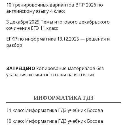
10 тренировочных вариантов ВПР 2026 по
английскому языку 4 класс
3 декабря 2025 Темы итогового декабрьского
сочинения ЕГЭ 11 класс
ЕГКР по информатике 13.12.2025 — решения и
разбор
ЗАПРЕЩЕНО
копирование материалов без
указания активные ссылки на источник
ИНФОРМАТИКА ГДЗ
11 класс Информатика ГДЗ учебник Босова
10 класс Информатика ГДЗ учебник Босова