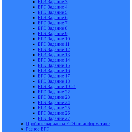
ЕГЭ Задание 3
ЕГЭ Задание 4
ЕГЭ Задание 5
ЕГЭ Задание 6
ЕГЭ Задание 7
ЕГЭ Задание 8
ЕГЭ Задание 9
ЕГЭ Задание 10
ЕГЭ Задание 11
ЕГЭ Задание 12
ЕГЭ Задание 13
ЕГЭ Задание 14
ЕГЭ Задание 15
ЕГЭ Задание 16
ЕГЭ Задание 17
ЕГЭ Задание 18
ЕГЭ Задание 19-21
ЕГЭ Задание 22
ЕГЭ Задание 23
ЕГЭ Задание 24
ЕГЭ Задание 25
ЕГЭ Задание 26
ЕГЭ Задание 27
Пробные варианты ЕГЭ по информатике
Разное ЕГЭ