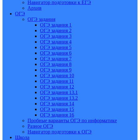
Навигатор подготовки к ЕГЭ
Архив
ОГЭ
ОГЭ задания
ОГЭ задания 1
ОГЭ задания 2
ОГЭ задания 3
ОГЭ задания 4
ОГЭ задания 5
ОГЭ задания 6
ОГЭ задания 7
ОГЭ задания 8
ОГЭ задания 9
ОГЭ задания 10
ОГЭ задания 11
ОГЭ задания 12
ОГЭ задания 13.1
ОГЭ задания 13.2
ОГЭ задания 14
ОГЭ задания 15
ОГЭ задания 16
Пробные варианты ОГЭ по информатике
Разное ОГЭ
Навигатор подготовки к ОГЭ
Школа