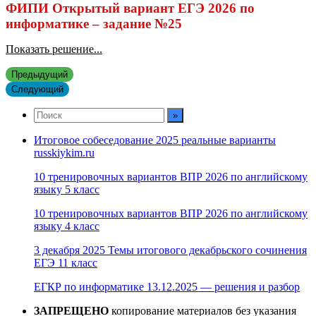
ФИПИ Открытый вариант ЕГЭ 2026 по
информатике – задание №25
Показать решение...
Предыдущий
Следующий
Итоговое собеседование 2025 реальные варианты
russkiykim.ru
10 тренировочных вариантов ВПР 2026 по английскому
языку 5 класс
10 тренировочных вариантов ВПР 2026 по английскому
языку 4 класс
3 декабря 2025 Темы итогового декабрьского сочинения
ЕГЭ 11 класс
ЕГКР по информатике 13.12.2025 — решения и разбор
ЗАПРЕЩЕНО
копирование материалов без указания