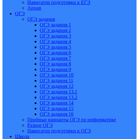
Навигатор подготовки к ЕГЭ
Архив
ОГЭ
ОГЭ задания
ОГЭ задания 1
ОГЭ задания 2
ОГЭ задания 3
ОГЭ задания 4
ОГЭ задания 5
ОГЭ задания 6
ОГЭ задания 7
ОГЭ задания 8
ОГЭ задания 9
ОГЭ задания 10
ОГЭ задания 11
ОГЭ задания 12
ОГЭ задания 13.1
ОГЭ задания 13.2
ОГЭ задания 14
ОГЭ задания 15
ОГЭ задания 16
Пробные варианты ОГЭ по информатике
Разное ОГЭ
Навигатор подготовки к ОГЭ
Школа