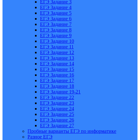
ЕГЭ Задание 3
ЕГЭ Задание 4
ЕГЭ Задание 5
ЕГЭ Задание 6
ЕГЭ Задание 7
ЕГЭ Задание 8
ЕГЭ Задание 9
ЕГЭ Задание 10
ЕГЭ Задание 11
ЕГЭ Задание 12
ЕГЭ Задание 13
ЕГЭ Задание 14
ЕГЭ Задание 15
ЕГЭ Задание 16
ЕГЭ Задание 17
ЕГЭ Задание 18
ЕГЭ Задание 19-21
ЕГЭ Задание 22
ЕГЭ Задание 23
ЕГЭ Задание 24
ЕГЭ Задание 25
ЕГЭ Задание 26
ЕГЭ Задание 27
Пробные варианты ЕГЭ по информатике
Разное ЕГЭ