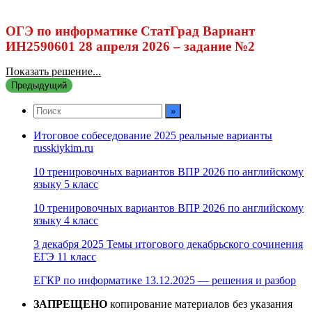
ОГЭ по информатике СтатГрад Вариант
ИН2590601 28 апреля 2026 – задание №2
Показать решение...
Предыдущий
Итоговое собеседование 2025 реальные варианты
russkiykim.ru
10 тренировочных вариантов ВПР 2026 по английскому
языку 5 класс
10 тренировочных вариантов ВПР 2026 по английскому
языку 4 класс
3 декабря 2025 Темы итогового декабрьского сочинения
ЕГЭ 11 класс
ЕГКР по информатике 13.12.2025 — решения и разбор
ЗАПРЕЩЕНО
копирование материалов без указания