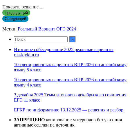
Показать решение...
Предыдущий
Следующий
Метки:
Реальный Вариант ОГЭ 2024
Итоговое собеседование 2025 реальные варианты
russkiykim.ru
10 тренировочных вариантов ВПР 2026 по английскому
языку 5 класс
10 тренировочных вариантов ВПР 2026 по английскому
языку 4 класс
3 декабря 2025 Темы итогового декабрьского сочинения
ЕГЭ 11 класс
ЕГКР по информатике 13.12.2025 — решения и разбор
ЗАПРЕЩЕНО
копирование материалов без указания
активные ссылки на источник