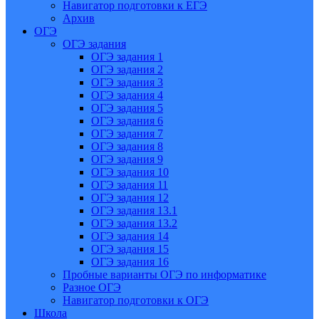
Навигатор подготовки к ЕГЭ
Архив
ОГЭ
ОГЭ задания
ОГЭ задания 1
ОГЭ задания 2
ОГЭ задания 3
ОГЭ задания 4
ОГЭ задания 5
ОГЭ задания 6
ОГЭ задания 7
ОГЭ задания 8
ОГЭ задания 9
ОГЭ задания 10
ОГЭ задания 11
ОГЭ задания 12
ОГЭ задания 13.1
ОГЭ задания 13.2
ОГЭ задания 14
ОГЭ задания 15
ОГЭ задания 16
Пробные варианты ОГЭ по информатике
Разное ОГЭ
Навигатор подготовки к ОГЭ
Школа