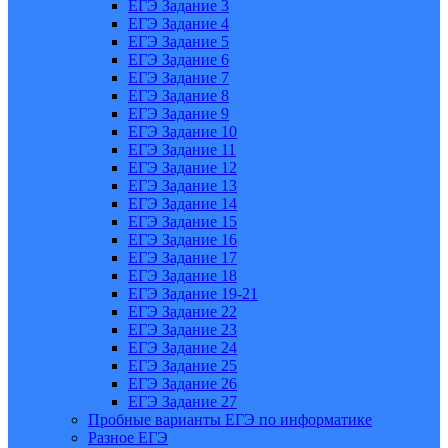
ЕГЭ Задание 3
ЕГЭ Задание 4
ЕГЭ Задание 5
ЕГЭ Задание 6
ЕГЭ Задание 7
ЕГЭ Задание 8
ЕГЭ Задание 9
ЕГЭ Задание 10
ЕГЭ Задание 11
ЕГЭ Задание 12
ЕГЭ Задание 13
ЕГЭ Задание 14
ЕГЭ Задание 15
ЕГЭ Задание 16
ЕГЭ Задание 17
ЕГЭ Задание 18
ЕГЭ Задание 19-21
ЕГЭ Задание 22
ЕГЭ Задание 23
ЕГЭ Задание 24
ЕГЭ Задание 25
ЕГЭ Задание 26
ЕГЭ Задание 27
Пробные варианты ЕГЭ по информатике
Разное ЕГЭ