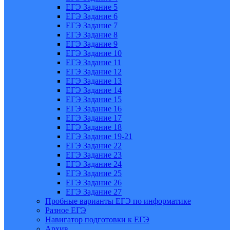
ЕГЭ Задание 5
ЕГЭ Задание 6
ЕГЭ Задание 7
ЕГЭ Задание 8
ЕГЭ Задание 9
ЕГЭ Задание 10
ЕГЭ Задание 11
ЕГЭ Задание 12
ЕГЭ Задание 13
ЕГЭ Задание 14
ЕГЭ Задание 15
ЕГЭ Задание 16
ЕГЭ Задание 17
ЕГЭ Задание 18
ЕГЭ Задание 19-21
ЕГЭ Задание 22
ЕГЭ Задание 23
ЕГЭ Задание 24
ЕГЭ Задание 25
ЕГЭ Задание 26
ЕГЭ Задание 27
Пробные варианты ЕГЭ по информатике
Разное ЕГЭ
Навигатор подготовки к ЕГЭ
Архив