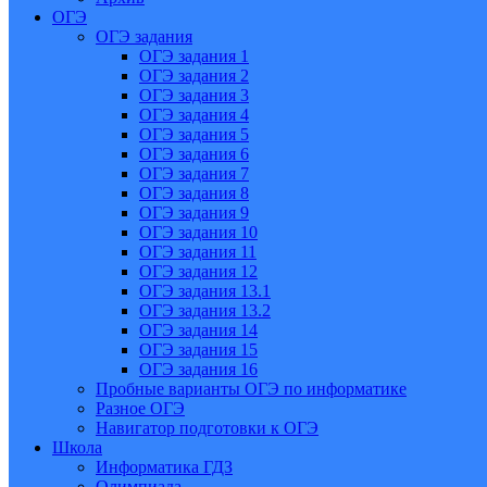
ОГЭ
ОГЭ задания
ОГЭ задания 1
ОГЭ задания 2
ОГЭ задания 3
ОГЭ задания 4
ОГЭ задания 5
ОГЭ задания 6
ОГЭ задания 7
ОГЭ задания 8
ОГЭ задания 9
ОГЭ задания 10
ОГЭ задания 11
ОГЭ задания 12
ОГЭ задания 13.1
ОГЭ задания 13.2
ОГЭ задания 14
ОГЭ задания 15
ОГЭ задания 16
Пробные варианты ОГЭ по информатике
Разное ОГЭ
Навигатор подготовки к ОГЭ
Школа
Информатика ГДЗ
Олимпиада