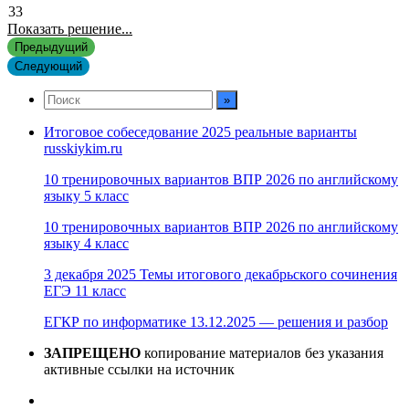
33
Показать решение...
Предыдущий
Следующий
Итоговое собеседование 2025 реальные варианты
russkiykim.ru
10 тренировочных вариантов ВПР 2026 по английскому
языку 5 класс
10 тренировочных вариантов ВПР 2026 по английскому
языку 4 класс
3 декабря 2025 Темы итогового декабрьского сочинения
ЕГЭ 11 класс
ЕГКР по информатике 13.12.2025 — решения и разбор
ЗАПРЕЩЕНО
копирование материалов без указания
активные ссылки на источник