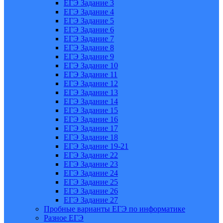
ЕГЭ Задание 3
ЕГЭ Задание 4
ЕГЭ Задание 5
ЕГЭ Задание 6
ЕГЭ Задание 7
ЕГЭ Задание 8
ЕГЭ Задание 9
ЕГЭ Задание 10
ЕГЭ Задание 11
ЕГЭ Задание 12
ЕГЭ Задание 13
ЕГЭ Задание 14
ЕГЭ Задание 15
ЕГЭ Задание 16
ЕГЭ Задание 17
ЕГЭ Задание 18
ЕГЭ Задание 19-21
ЕГЭ Задание 22
ЕГЭ Задание 23
ЕГЭ Задание 24
ЕГЭ Задание 25
ЕГЭ Задание 26
ЕГЭ Задание 27
Пробные варианты ЕГЭ по информатике
Разное ЕГЭ