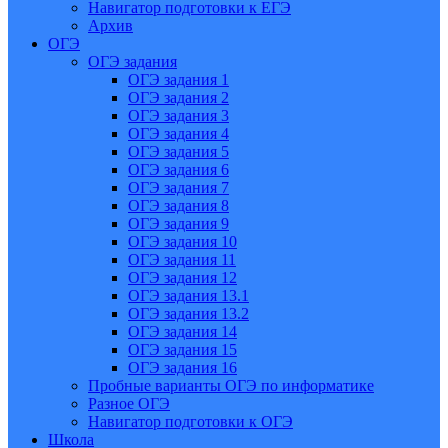
Навигатор подготовки к ЕГЭ
Архив
ОГЭ
ОГЭ задания
ОГЭ задания 1
ОГЭ задания 2
ОГЭ задания 3
ОГЭ задания 4
ОГЭ задания 5
ОГЭ задания 6
ОГЭ задания 7
ОГЭ задания 8
ОГЭ задания 9
ОГЭ задания 10
ОГЭ задания 11
ОГЭ задания 12
ОГЭ задания 13.1
ОГЭ задания 13.2
ОГЭ задания 14
ОГЭ задания 15
ОГЭ задания 16
Пробные варианты ОГЭ по информатике
Разное ОГЭ
Навигатор подготовки к ОГЭ
Школа