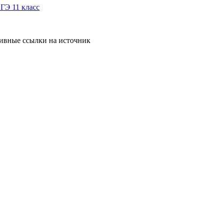
ГЭ 11 класс
тивные ссылки на источник