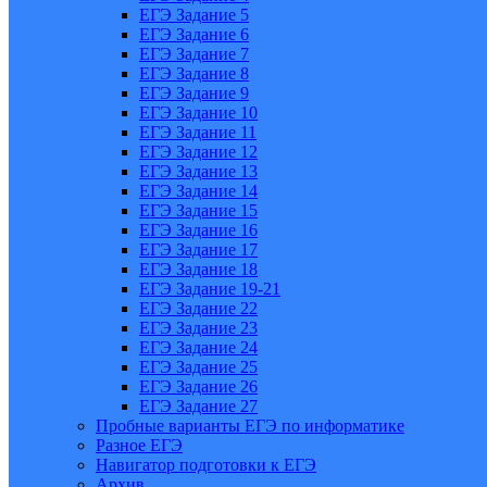
ЕГЭ Задание 5
ЕГЭ Задание 6
ЕГЭ Задание 7
ЕГЭ Задание 8
ЕГЭ Задание 9
ЕГЭ Задание 10
ЕГЭ Задание 11
ЕГЭ Задание 12
ЕГЭ Задание 13
ЕГЭ Задание 14
ЕГЭ Задание 15
ЕГЭ Задание 16
ЕГЭ Задание 17
ЕГЭ Задание 18
ЕГЭ Задание 19-21
ЕГЭ Задание 22
ЕГЭ Задание 23
ЕГЭ Задание 24
ЕГЭ Задание 25
ЕГЭ Задание 26
ЕГЭ Задание 27
Пробные варианты ЕГЭ по информатике
Разное ЕГЭ
Навигатор подготовки к ЕГЭ
Архив