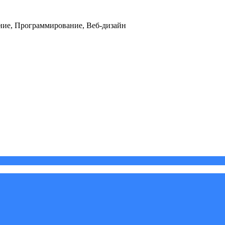
ние, Программирование, Веб-дизайн