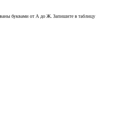
ованы буквами от А до Ж. Запишите в таблицу