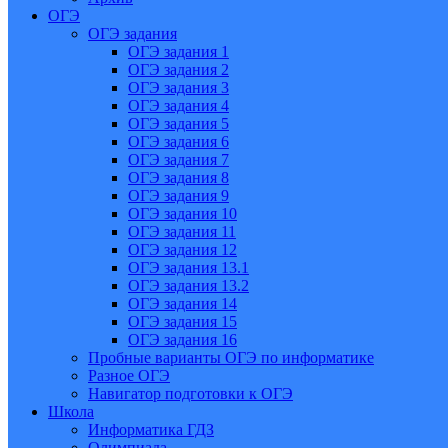
ОГЭ
ОГЭ задания
ОГЭ задания 1
ОГЭ задания 2
ОГЭ задания 3
ОГЭ задания 4
ОГЭ задания 5
ОГЭ задания 6
ОГЭ задания 7
ОГЭ задания 8
ОГЭ задания 9
ОГЭ задания 10
ОГЭ задания 11
ОГЭ задания 12
ОГЭ задания 13.1
ОГЭ задания 13.2
ОГЭ задания 14
ОГЭ задания 15
ОГЭ задания 16
Пробные варианты ОГЭ по информатике
Разное ОГЭ
Навигатор подготовки к ОГЭ
Школа
Информатика ГДЗ
Олимпиада