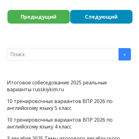
Предыдущий
Следующий
Итоговое собеседование 2025 реальные
варианты russkiykim.ru
10 тренировочных вариантов ВПР 2026 по
английскому языку 5 класс
10 тренировочных вариантов ВПР 2026 по
английскому языку 4 класс
3 декабря 2025 Темы итогового декабрьского