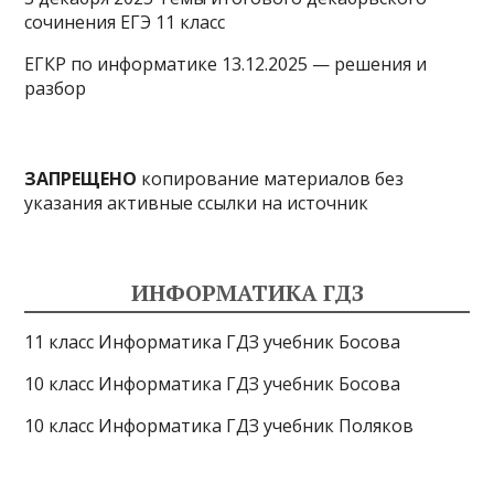
сочинения ЕГЭ 11 класс
ЕГКР по информатике 13.12.2025 — решения и
разбор
ЗАПРЕЩЕНО
копирование материалов без
указания активные ссылки на источник
ИНФОРМАТИКА ГДЗ
11 класс Информатика ГДЗ учебник Босова
10 класс Информатика ГДЗ учебник Босова
10 класс Информатика ГДЗ учебник Поляков
9 класс Информатика ГДЗ учебник Босова