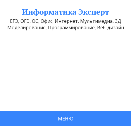
Информатика Эксперт
ЕГЭ, ОГЭ, ОС, Офис, Интернет, Мультимедиа, 3Д
Моделирование, Программирование, Веб-дизайн
МЕНЮ