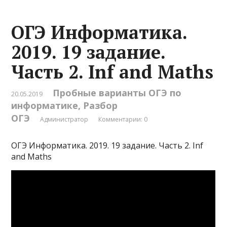
ОГЭ Информатика.
2019. 19 задание.
Часть 2. Inf and Maths
Пробные варианты ОГЭ по
20.05.2019
информатике
,
Разбор
ОГЭ
Администратор
Комментарии: 0
ОГЭ Информатика. 2019. 19 задание. Часть 2. Inf
and Maths