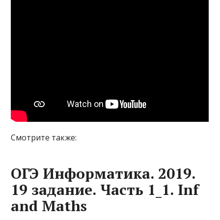
Смотрите также:
ОГЭ Информатика. 2019.
19 задание. Часть 1_1. Inf
and Maths